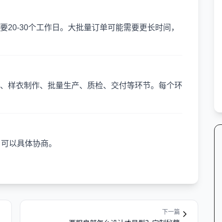
20-30个工作日。大批量订单可能需要更长时间，
、样衣制作、批量生产、质检、交付等环节。每个环
，可以具体协商。
下一篇