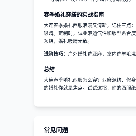
春季婚礼穿搭的实战指南
大连春季婚礼西服浪漫又清新，记住三点：
吸睛。定制时，试亚麻透气性和版型贴合度
领结，婚礼吸睛无敌。
进阶技巧
：户外婚礼选亚麻，室内选羊毛混
总结
大连春季婚礼西服怎么穿？亚麻混纺、修身
的婚礼你就是焦点。试试这招，你的西服绝
常见问题