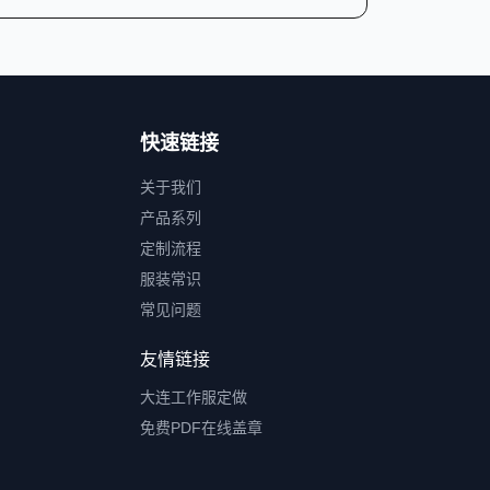
快速链接
关于我们
产品系列
定制流程
服装常识
常见问题
友情链接
大连工作服定做
免费PDF在线盖章