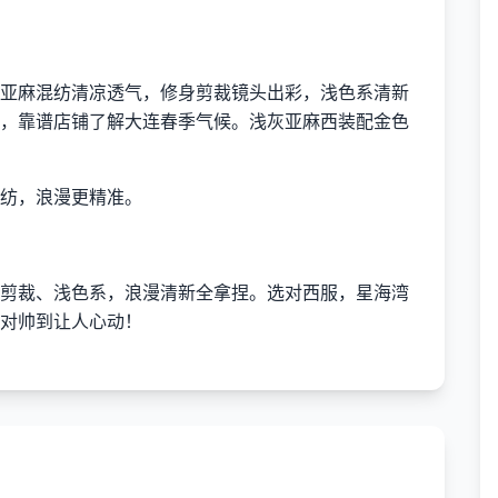
亚麻混纺清凉透气，修身剪裁镜头出彩，浅色系清新
，靠谱店铺了解大连春季气候。浅灰亚麻西装配金色
纺，浪漫更精准。
剪裁、浅色系，浪漫清新全拿捏。选对西服，星海湾
对帅到让人心动！