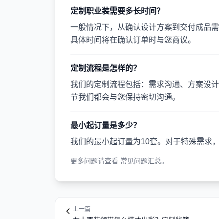
定制职业装需要多长时间？
一般情况下，从确认设计方案到交付成品需要
具体时间将在确认订单时与您商议。
定制流程是怎样的？
我们的定制流程包括：需求沟通、方案设计
节我们都会与您保持密切沟通。
最小起订量是多少？
我们的最小起订量为10套。对于特殊需求
更多问题请查看
常见问题汇总
。
上一篇