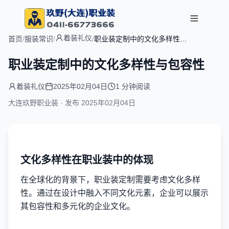
着装礼仪
首页
/
服装常识
/
/
职业装定制中的文化多样性与
包容性
职业装定制中的文化多样性与包容性
着装礼仪
2025年02月04日
1 分钟阅读
大连玖野职业装 · 发布
2025年02月04日
文化多样性在职业装中的体现
在全球化的背景下，职业装定制需要考虑文化多样
性。通过在设计中融入不同文化元素，企业可以展示
其包容性和多元化的企业文化。