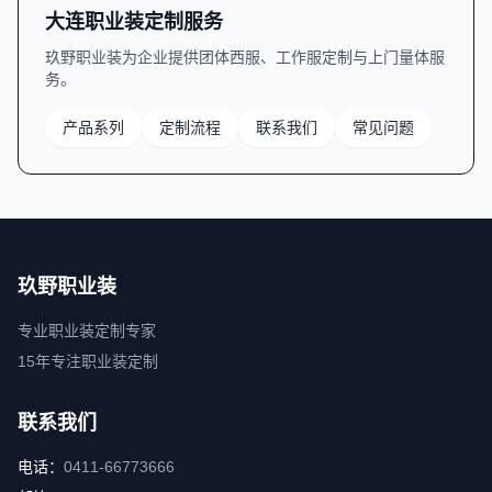
大连职业装定制服务
玖野职业装为企业提供团体西服、工作服定制与上门量体服
务。
产品系列
定制流程
联系我们
常见问题
玖野职业装
专业职业装定制专家
15年专注职业装定制
联系我们
电话：
0411-66773666