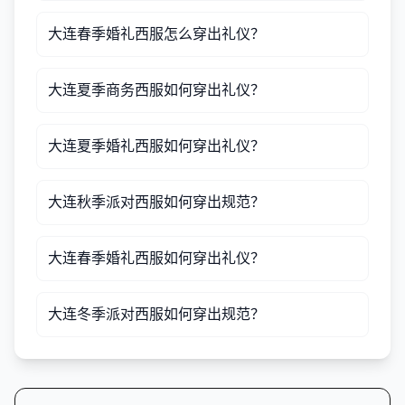
大连春季婚礼西服怎么穿出礼仪？
大连夏季商务西服如何穿出礼仪？
大连夏季婚礼西服如何穿出礼仪？
大连秋季派对西服如何穿出规范？
大连春季婚礼西服如何穿出礼仪？
大连冬季派对西服如何穿出规范？