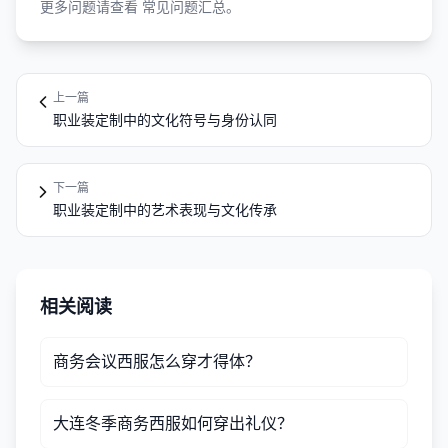
更多问题请查看
常见问题汇总
。
上一篇
职业装定制中的文化符号与身份认同
下一篇
职业装定制中的艺术表现与文化传承
相关阅读
商务会议西服怎么穿才得体？
大连冬季商务西服如何穿出礼仪？