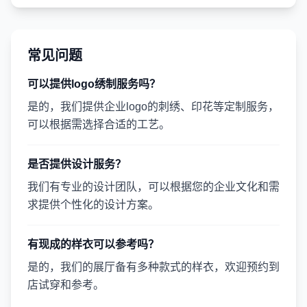
常见问题
可以提供logo绣制服务吗？
是的，我们提供企业logo的刺绣、印花等定制服务，
可以根据需选择合适的工艺。
是否提供设计服务？
我们有专业的设计团队，可以根据您的企业文化和需
求提供个性化的设计方案。
有现成的样衣可以参考吗？
是的，我们的展厅备有多种款式的样衣，欢迎预约到
店试穿和参考。