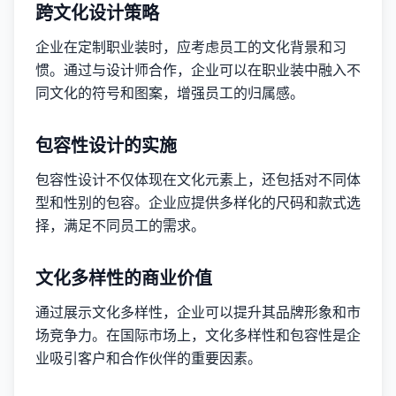
跨文化设计策略
企业在定制职业装时，应考虑员工的文化背景和习
惯。通过与设计师合作，企业可以在职业装中融入不
同文化的符号和图案，增强员工的归属感。
包容性设计的实施
包容性设计不仅体现在文化元素上，还包括对不同体
型和性别的包容。企业应提供多样化的尺码和款式选
择，满足不同员工的需求。
文化多样性的商业价值
通过展示文化多样性，企业可以提升其品牌形象和市
场竞争力。在国际市场上，文化多样性和包容性是企
业吸引客户和合作伙伴的重要因素。