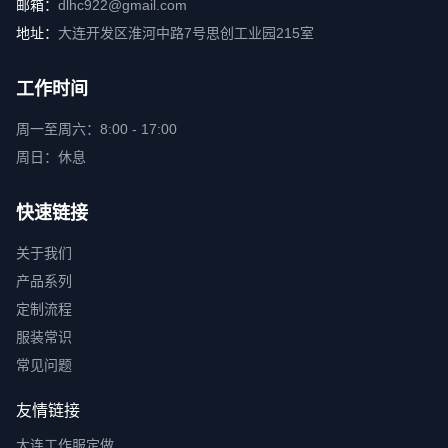
邮箱：
dlhc922@gmail.com
地址：
大连开发区淮河中路7号思创工业园215室
工作时间
周一至周六：8:00 - 17:00
周日：休息
快速链接
关于我们
产品系列
定制流程
服装常识
常见问题
友情链接
大连工作服定做