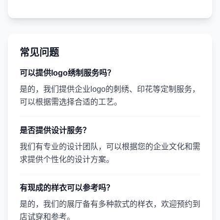
常见问题
可以提供logo绣制服务吗？
是的，我们提供企业logo的刺绣、印花等定制服务，
可以根据需选择合适的工艺。
是否提供设计服务？
我们有专业的设计团队，可以根据您的企业文化和需
求提供个性化的设计方案。
有现成的样衣可以参考吗？
是的，我们的展厅备有多种款式的样衣，欢迎预约到
店试穿和参考。