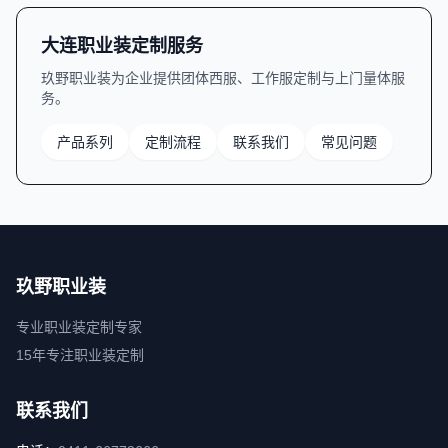
大连职业装定制服务
玖野职业装为企业提供团体西服、工作服定制与上门量体服
务。
产品系列
定制流程
联系我们
常见问题
玖野职业装
专业职业装定制专家
15年专注职业装定制
联系我们