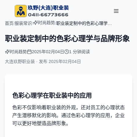
时尚趋势
首页
/
服装常识
/
/
职业装定制中的色彩心理学与
品牌形象
职业装定制中的色彩心理学与品牌形象
时尚趋势
2025年02月04日
1 分钟阅读
大连玖野职业装 · 发布
2025年02月04日
色彩心理学在职业装中的应用
色彩不仅影响着职业装的外观，还对员工的心理状态
产生潜移默化的影响。通过色彩心理学的应用，企业
可以更好地塑造品牌形象。