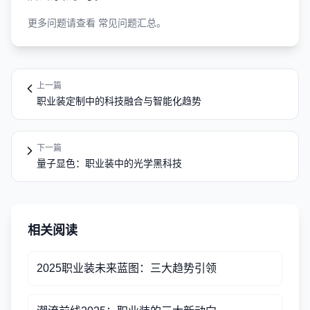
更多问题请查看
常见问题汇总
。
上一篇
职业装定制中的科技融合与智能化趋势
下一篇
量子显色：职业装中的光学黑科技
相关阅读
2025职业装未来蓝图：三大趋势引领