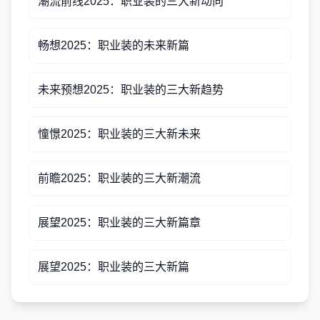
潮流前线2025：职业装的三大新动向
畅想2025：职业装的未来新篇
未来预想2025：职业装的三大新趋势
憧憬2025：职业装的三大新未来
前瞻2025：职业装的三大新潮流
展望2025：职业装的三大新篇章
展望2025：职业装的三大新篇