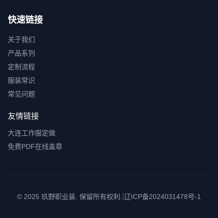
快速链接
关于我们
产品系列
定制流程
服装常识
常见问题
友情链接
大连工作服定做
免费PDF在线盖章
|
© 2025 玖野职业装. 保留所有权利.
辽ICP备2024031478号-1