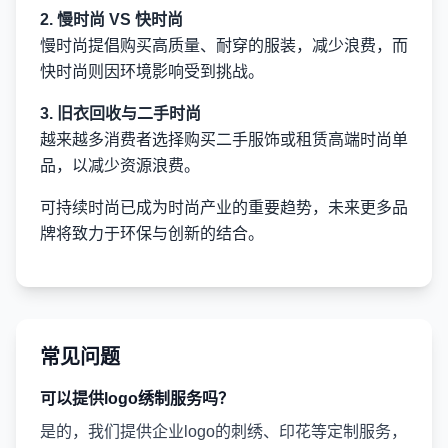
2. 慢时尚 VS 快时尚
慢时尚提倡购买高质量、耐穿的服装，减少浪费，而
快时尚则因环境影响受到挑战。
3. 旧衣回收与二手时尚
越来越多消费者选择购买二手服饰或租赁高端时尚单
品，以减少资源浪费。
可持续时尚已成为时尚产业的重要趋势，未来更多品
牌将致力于环保与创新的结合。
常见问题
可以提供logo绣制服务吗？
是的，我们提供企业logo的刺绣、印花等定制服务，