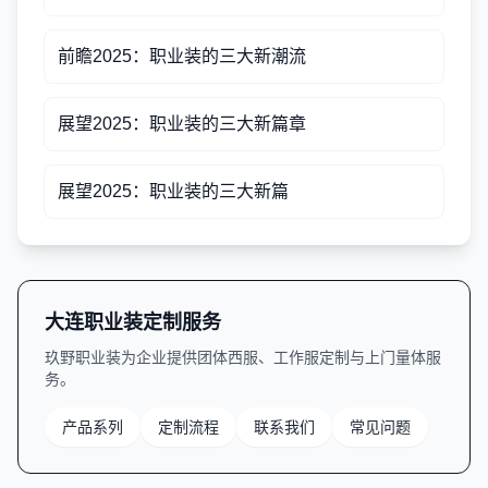
前瞻2025：职业装的三大新潮流
展望2025：职业装的三大新篇章
展望2025：职业装的三大新篇
大连职业装定制服务
玖野职业装为企业提供团体西服、工作服定制与上门量体服
务。
产品系列
定制流程
联系我们
常见问题