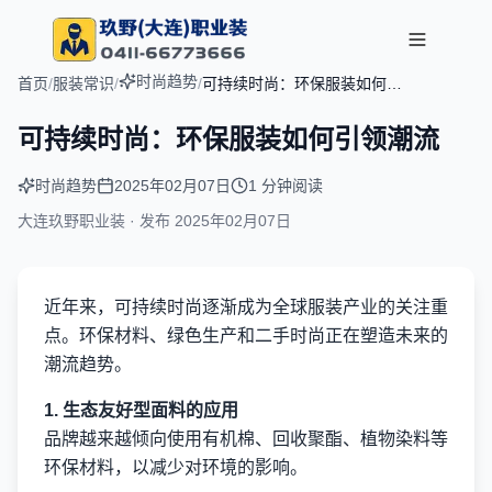
时尚趋势
首页
/
服装常识
/
/
可持续时尚：环保服装如何引
领潮流
可持续时尚：环保服装如何引领潮流
时尚趋势
2025年02月07日
1 分钟阅读
大连玖野职业装 · 发布
2025年02月07日
近年来，可持续时尚逐渐成为全球服装产业的关注重
点。环保材料、绿色生产和二手时尚正在塑造未来的
潮流趋势。
1. 生态友好型面料的应用
品牌越来越倾向使用有机棉、回收聚酯、植物染料等
环保材料，以减少对环境的影响。