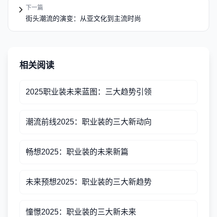
下一篇
街头潮流的演变：从亚文化到主流时尚
相关阅读
2025职业装未来蓝图：三大趋势引领
潮流前线2025：职业装的三大新动向
畅想2025：职业装的未来新篇
未来预想2025：职业装的三大新趋势
憧憬2025：职业装的三大新未来