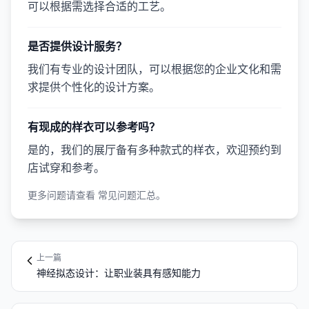
可以根据需选择合适的工艺。
是否提供设计服务？
我们有专业的设计团队，可以根据您的企业文化和需
求提供个性化的设计方案。
有现成的样衣可以参考吗？
是的，我们的展厅备有多种款式的样衣，欢迎预约到
店试穿和参考。
更多问题请查看
常见问题汇总
。
上一篇
神经拟态设计：让职业装具有感知能力