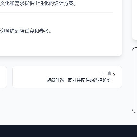
文化和需求提供个性化的设计方案。
迎预约到店试穿和参考。
下一篇
超简时尚，职业装配件的选择趋势