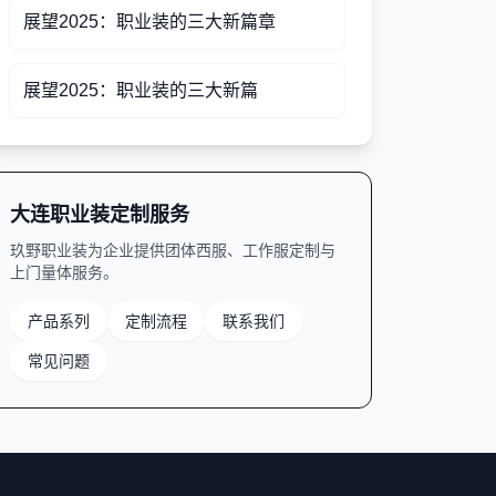
展望2025：职业装的三大新篇章
展望2025：职业装的三大新篇
大连职业装定制服务
玖野职业装为企业提供团体西服、工作服定制与
上门量体服务。
产品系列
定制流程
联系我们
常见问题