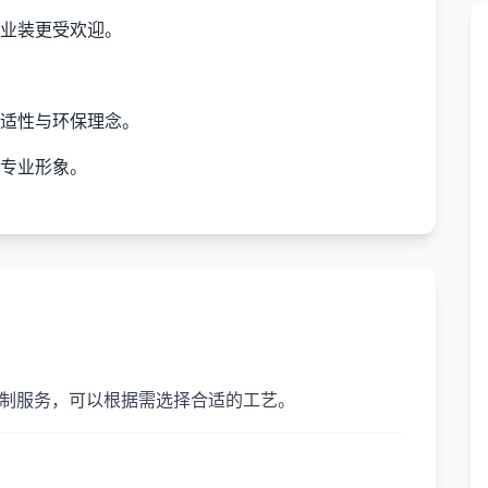
业装更受欢迎。
适性与环保理念。
专业形象。
定制服务，可以根据需选择合适的工艺。