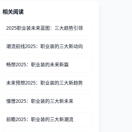
相关阅读
2025职业装未来蓝图：三大趋势引领
潮流前线2025：职业装的三大新动向
畅想2025：职业装的未来新篇
未来预想2025：职业装的三大新趋势
憧憬2025：职业装的三大新未来
前瞻2025：职业装的三大新潮流