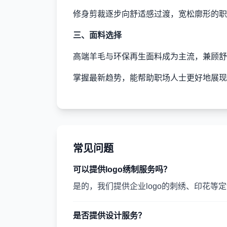
修身剪裁逐步向舒适感过渡，宽松廓形的职
三、面料选择
高端羊毛与环保再生面料成为主流，兼顾舒
掌握最新趋势，能帮助职场人士更好地展现
常见问题
可以提供logo绣制服务吗？
是的，我们提供企业logo的刺绣、印花等
是否提供设计服务？