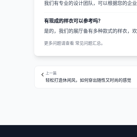
我们有专业的设计团队，可以根据您的企业
有现成的样衣可以参考吗？
是的，我们的展厅备有多种款式的样衣，欢
更多问题请查看
常见问题汇总
。
上一篇
轻松打造休闲风，如何穿出随性又时尚的感觉