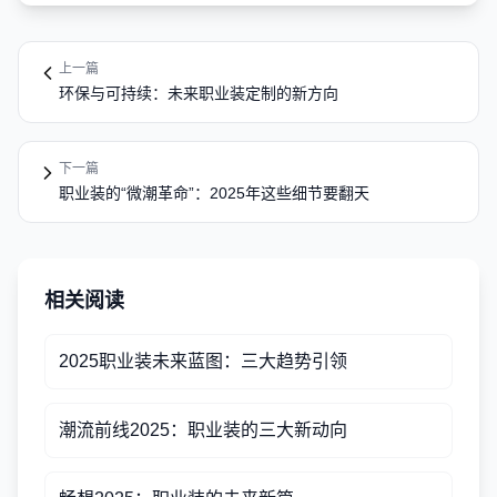
上一篇
环保与可持续：未来职业装定制的新方向
下一篇
职业装的“微潮革命”：2025年这些细节要翻天
相关阅读
2025职业装未来蓝图：三大趋势引领
潮流前线2025：职业装的三大新动向