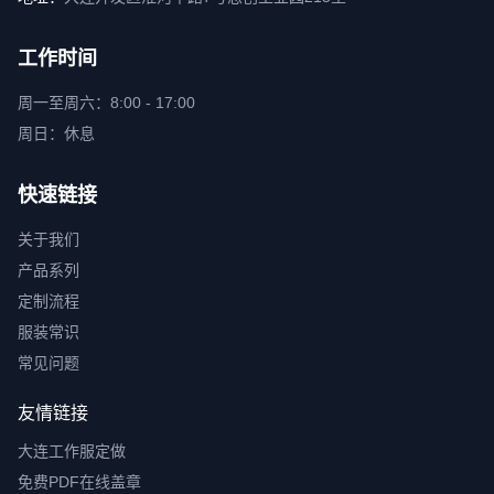
工作时间
周一至周六：8:00 - 17:00
周日：休息
快速链接
关于我们
产品系列
定制流程
服装常识
常见问题
友情链接
大连工作服定做
免费PDF在线盖章