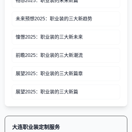
畅想2025：职业装的未来新篇
未来预想2025：职业装的三大新趋势
憧憬2025：职业装的三大新未来
前瞻2025：职业装的三大新潮流
展望2025：职业装的三大新篇章
展望2025：职业装的三大新篇
大连职业装定制服务