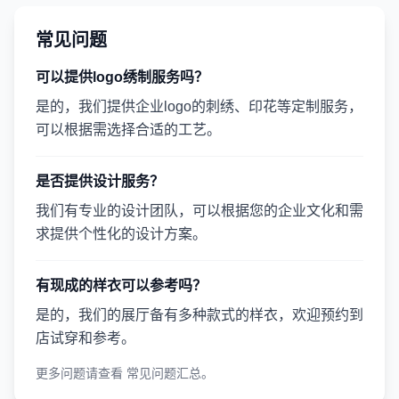
常见问题
可以提供logo绣制服务吗？
是的，我们提供企业logo的刺绣、印花等定制服务，
可以根据需选择合适的工艺。
是否提供设计服务？
我们有专业的设计团队，可以根据您的企业文化和需
求提供个性化的设计方案。
有现成的样衣可以参考吗？
是的，我们的展厅备有多种款式的样衣，欢迎预约到
店试穿和参考。
更多问题请查看
常见问题汇总
。