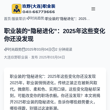
时尚趋势
首页
/
服装常识
/
/
职业装的“隐秘进化”：2025年
这些变化你还没发现
职业装的“隐秘进化”：2025年这些变化
你还没发现
时尚趋势
2025年03月04日
2 分钟阅读
大连玖野职业装 · 发布
2025年03月04日
职业装的“隐秘进化”：2025年这些变化你还没发现
2025年，职业装悄悄进化，传统正装正在被新风取
代。微廓形、柔和色、实用口袋，这些变化隐秘却深
刻，可能改变你的职场衣橱。你还没发现？本文将揭
开2025职业装的隐秘进化，告诉你哪些趋势要火，
哪些得跟，别错过这波新潮。