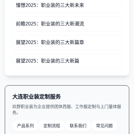
憧憬2025：职业装的三大新未来
前瞻2025：职业装的三大新潮流
展望2025：职业装的三大新篇章
展望2025：职业装的三大新篇
大连职业装定制服务
玖野职业装为企业提供团体西服、工作服定制与上门量体服
务。
产品系列
定制流程
联系我们
常见问题