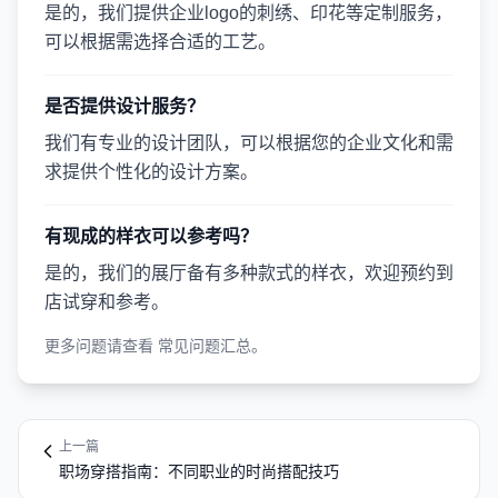
是的，我们提供企业logo的刺绣、印花等定制服务，
可以根据需选择合适的工艺。
是否提供设计服务？
我们有专业的设计团队，可以根据您的企业文化和需
求提供个性化的设计方案。
有现成的样衣可以参考吗？
是的，我们的展厅备有多种款式的样衣，欢迎预约到
店试穿和参考。
更多问题请查看
常见问题汇总
。
上一篇
职场穿搭指南：不同职业的时尚搭配技巧