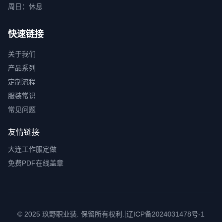
周日：休息
快速链接
关于我们
产品系列
定制流程
服装常识
常见问题
友情链接
大连工作服定做
免费PDF在线盖章
|
© 2025 玖野职业装. 保留所有权利.
辽ICP备2024031478号-1