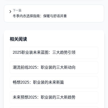
下一篇
冬季内衣选择指南：保暖与舒适并重
相关阅读
2025职业装未来蓝图：三大趋势引领
潮流前线2025：职业装的三大新动向
畅想2025：职业装的未来新篇
未来预想2025：职业装的三大新趋势