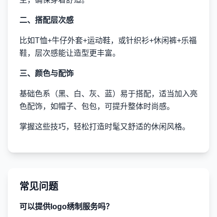
二、搭配层次感
比如T恤+牛仔外套+运动鞋，或针织衫+休闲裤+乐福
鞋，层次感能让造型更丰富。
三、颜色与配饰
基础色系（黑、白、灰、蓝）易于搭配，适当加入亮
色配饰，如帽子、包包，可提升整体时尚感。
掌握这些技巧，轻松打造时髦又舒适的休闲风格。
常见问题
可以提供logo绣制服务吗？