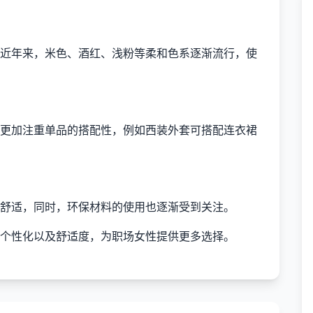
近年来，米色、酒红、浅粉等柔和色系逐渐流行，使
更加注重单品的搭配性，例如西装外套可搭配连衣裙
舒适，同时，环保材料的使用也逐渐受到关注。
个性化以及舒适度，为职场女性提供更多选择。