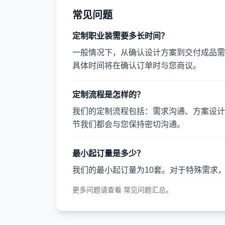
常见问题
定制职业装需要多长时间？
一般情况下，从确认设计方案到交付成品需要
具体时间将在确认订单时与您商议。
定制流程是怎样的？
我们的定制流程包括：需求沟通、方案设计
节我们都会与您保持密切沟通。
最小起订量是多少？
我们的最小起订量为10套。对于特殊需求
更多问题请查看
常见问题汇总
。