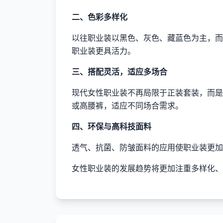
二、色彩多样化
以往职业装以黑色、灰色、藏蓝色为主，而
职业装更具活力。
三、搭配灵活，适应多场合
现代女性职业装不再局限于正装套装，而是
或高腰裤，适应不同场合需求。
四、环保与高科技面料
透气、抗菌、防皱面料的应用使职业装更加
女性职业装的发展趋势将更加注重多样化、