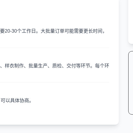
20-30个工作日。大批量订单可能需要更长时间，
、样衣制作、批量生产、质检、交付等环节。每个环
，可以具体协商。