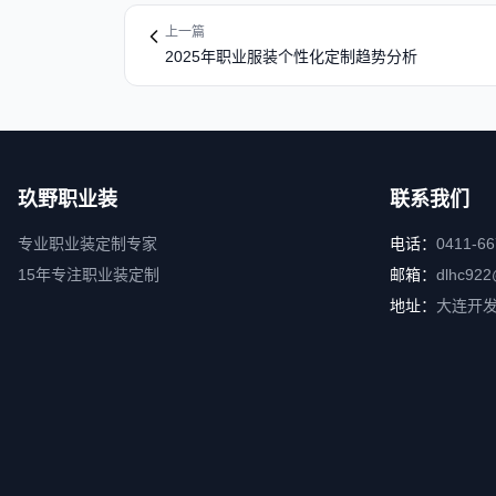
上一篇
2025年职业服装个性化定制趋势分析
玖野职业装
联系我们
专业职业装定制专家
电话：
0411-6
15年专注职业装定制
邮箱：
dlhc922
地址：
大连开发