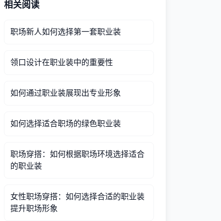
相关阅读
职场新人如何选择第一套职业装
领口设计在职业装中的重要性
如何通过职业装展现出专业形象
如何选择适合职场的绿色职业装
职场穿搭：如何根据职场环境选择适合
的职业装
女性职场穿搭：如何选择合适的职业装
提升职场形象