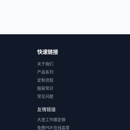
快速链接
关于我们
产品系列
定制流程
服装常识
常见问题
友情链接
大连工作服定做
免费PDF在线盖章