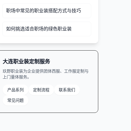
职场中常见的职业装搭配方式与技巧
如何挑选适合职场的绿色职业装
大连职业装定制服务
玖野职业装为企业提供团体西服、工作服定制与
上门量体服务。
产品系列
定制流程
联系我们
常见问题