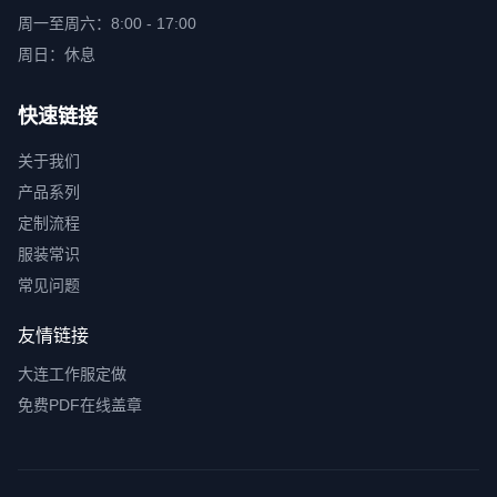
周一至周六：8:00 - 17:00
周日：休息
快速链接
关于我们
产品系列
定制流程
服装常识
常见问题
友情链接
大连工作服定做
免费PDF在线盖章