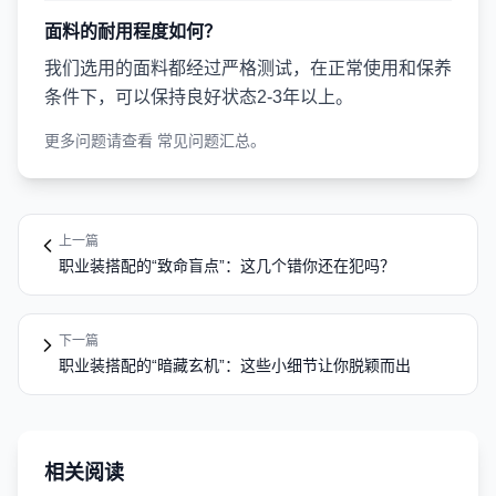
面料的耐用程度如何？
我们选用的面料都经过严格测试，在正常使用和保养
条件下，可以保持良好状态2-3年以上。
更多问题请查看
常见问题汇总
。
上一篇
职业装搭配的“致命盲点”：这几个错你还在犯吗？
下一篇
职业装搭配的“暗藏玄机”：这些小细节让你脱颖而出
相关阅读