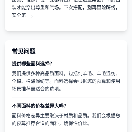
装才能穿出尊重和气场。下次搭配，别再冒险踩线，
安全第一。
常见问题
提供哪些面料选择？
我们提供多种高品质面料，包括纯羊毛、羊毛混纺、
全棉、棉涤混纺等。面料选择会根据您的预算和使用
场景推荐最适合的选项。
不同面料的价格差异大吗？
面料价格差异主要取决于材质和品质。我们会根据您
的预算推荐合适的面料，确保性价比。