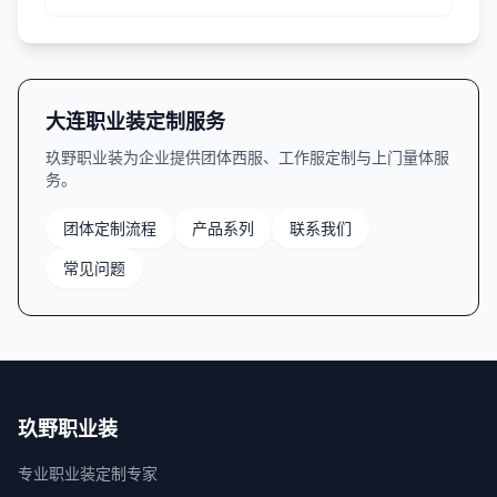
型分类、面料特性、工艺细节等方面提供实用指南。
大连职业装定制服务
玖野职业装为企业提供团体西服、工作服定制与上门量体服
务。
团体定制流程
产品系列
联系我们
常见问题
玖野职业装
专业职业装定制专家