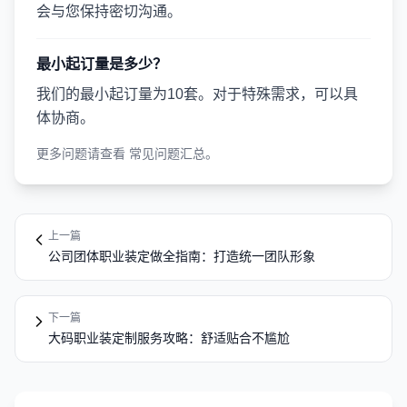
会与您保持密切沟通。
最小起订量是多少？
我们的最小起订量为10套。对于特殊需求，可以具
体协商。
更多问题请查看
常见问题汇总
。
上一篇
公司团体职业装定做全指南：打造统一团队形象
下一篇
大码职业装定制服务攻略：舒适贴合不尴尬