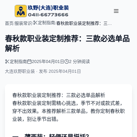
定制指南
首页
/
服装常识
/
/
春秋款职业装定制推荐：三款
必选单品解析
春秋款职业装定制推荐：三款必选单品
解析
定制指南
2025年04月01日
2 分钟阅读
大连玖野职业装 · 发布
2025年04月01日
春秋款职业装定制推荐：三款必选单品解析
春秋款职业装定制需精心挑选，季节不对或款式差，
穿不出效果。本推荐解析三款单品，教你定制春秋职
业装，别让季节出错。