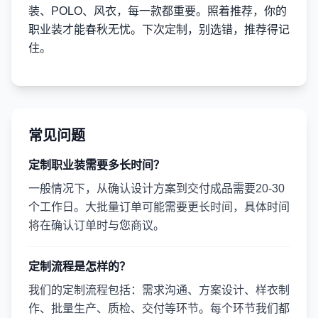
装、POLO、风衣，每一款都重要。照着推荐，你的
职业装才能春秋无忧。下次定制，别选错，推荐得记
住。
常见问题
定制职业装需要多长时间？
一般情况下，从确认设计方案到交付成品需要20-30
个工作日。大批量订单可能需要更长时间，具体时间
将在确认订单时与您商议。
定制流程是怎样的？
我们的定制流程包括：需求沟通、方案设计、样衣制
作、批量生产、质检、交付等环节。每个环节我们都