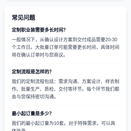
常见问题
定制职业装需要多长时间？
一般情况下，从确认设计方案到交付成品需要20-30
个工作日。大批量订单可能需要更长时间，具体时间
将在确认订单时与您商议。
定制流程是怎样的？
我们的定制流程包括：需求沟通、方案设计、样衣制
作、批量生产、质检、交付等环节。每个环节我们都
会与您保持密切沟通。
最小起订量是多少？
我们的最小起订量为10套。对于特殊需求，可以具
体协商。