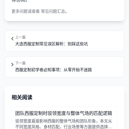
更多问题请查看
常见问题汇总
。
上一篇
大连西服定制常见误区解析：别踩这些坑
下一篇
西服定制初学者必知事项：从零开始不迷路
相关阅读
团队西服定制时驳领宽度与整体气场的匹配逻辑
驳领宽度直接影响西服的整体气场和团队形象，本文从
不同宽度风格、身材匹配、行业场景等方面提供选择逻