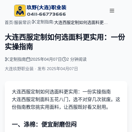
定制指南
首页
/
服装常识
/
/
大连西服定制如何选面料更实
用：一份实操指南
大连西服定制如何选面料更实用：一份
实操指南
定制指南
2025年04月07日
2 分钟阅读
大连玖野职业装 · 发布
2025年04月07日
大连西服定制如何选面料更实用：一份实操指南
大连西服定制面料五花八门，选不对穿几次就废。这
份指南教您挑实用面料，让西服既好看又耐用。
一、涤棉：便宜耐磨但闷