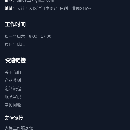
邮箱：
dlhc922@gmail.com
地址：
大连开发区淮河中路7号思创工业园215室
工作时间
周一至周六：8:00 - 17:00
周日：休息
快速链接
关于我们
产品系列
定制流程
服装常识
常见问题
友情链接
大连工作服定做