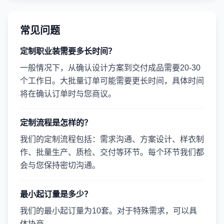
常见问题
定制职业装需要多长时间？
一般情况下，从确认设计方案到交付成品需要20-30
个工作日。大批量订单可能需要更长时间，具体时间
将在确认订单时与您商议。
定制流程是怎样的？
我们的定制流程包括：需求沟通、方案设计、样衣制
作、批量生产、质检、交付等环节。每个环节我们都
会与您保持密切沟通。
最小起订量是多少？
我们的最小起订量为10套。对于特殊需求，可以具
体协商。