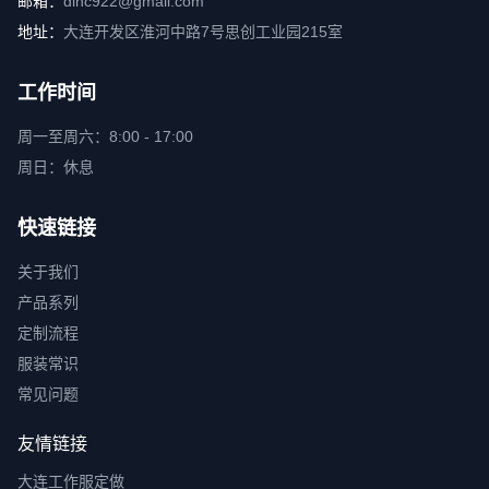
邮箱：
dlhc922@gmail.com
地址：
大连开发区淮河中路7号思创工业园215室
工作时间
周一至周六：8:00 - 17:00
周日：休息
快速链接
关于我们
产品系列
定制流程
服装常识
常见问题
友情链接
大连工作服定做