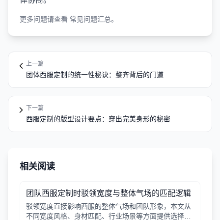
更多问题请查看
常见问题汇总
。
上一篇
团体西服定制的统一性秘诀：整齐背后的门道
下一篇
西服定制的版型设计要点：穿出完美身形的秘密
相关阅读
团队西服定制时驳领宽度与整体气场的匹配逻辑
驳领宽度直接影响西服的整体气场和团队形象，本文从
不同宽度风格、身材匹配、行业场景等方面提供选择逻