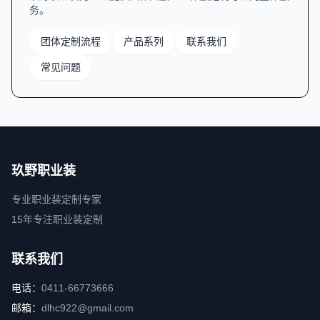
务。
团体定制流程
产品系列
联系我们
常见问题
玖野职业装
专业职业装定制专家
15年专注职业装定制
联系我们
电话：
0411-66773666
邮箱：
dlhc922@gmail.com