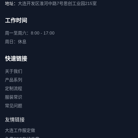
地址：
大连开发区淮河中路7号思创工业园215室
工作时间
周一至周六：8:00 - 17:00
周日：休息
快速链接
关于我们
产品系列
定制流程
服装常识
常见问题
友情链接
大连工作服定做