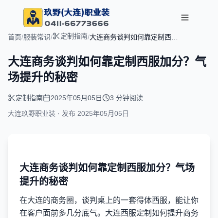
定制指南
首页
/
服装常识
/
/
大连商务谈判如何靠定制西服
加分？气场提升的秘密
大连商务谈判如何靠定制西服加分？气
场提升的秘密
定制指南
2025年05月05日
3 分钟阅读
大连玖野职业装 · 发布
2025年05月05日
大连商务谈判如何靠定制西服加分？气场
提升的秘密
在大连的商务圈，谈判桌上的一套得体西服，能让你
在客户面前多几分底气。大连西服定制如何提升商务