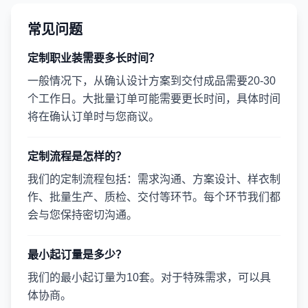
常见问题
定制职业装需要多长时间？
一般情况下，从确认设计方案到交付成品需要20-30
个工作日。大批量订单可能需要更长时间，具体时间
将在确认订单时与您商议。
定制流程是怎样的？
我们的定制流程包括：需求沟通、方案设计、样衣制
作、批量生产、质检、交付等环节。每个环节我们都
会与您保持密切沟通。
最小起订量是多少？
我们的最小起订量为10套。对于特殊需求，可以具
体协商。