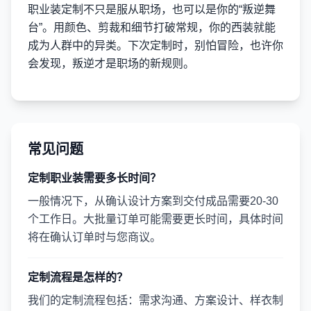
职业装定制不只是服从职场，也可以是你的“叛逆舞
台”。用颜色、剪裁和细节打破常规，你的西装就能
成为人群中的异类。下次定制时，别怕冒险，也许你
会发现，叛逆才是职场的新规则。
常见问题
定制职业装需要多长时间？
一般情况下，从确认设计方案到交付成品需要20-30
个工作日。大批量订单可能需要更长时间，具体时间
将在确认订单时与您商议。
定制流程是怎样的？
我们的定制流程包括：需求沟通、方案设计、样衣制