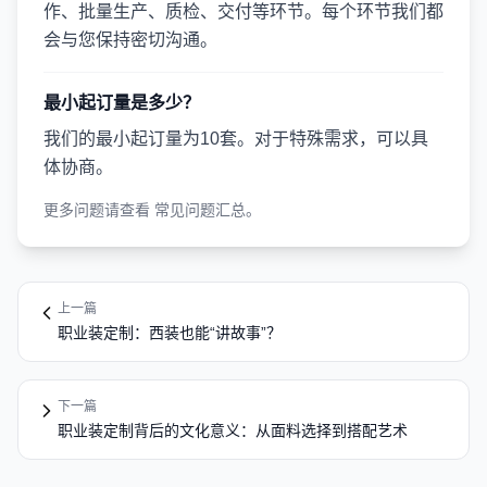
作、批量生产、质检、交付等环节。每个环节我们都
会与您保持密切沟通。
最小起订量是多少？
我们的最小起订量为10套。对于特殊需求，可以具
体协商。
更多问题请查看
常见问题汇总
。
上一篇
职业装定制：西装也能“讲故事”？
下一篇
职业装定制背后的文化意义：从面料选择到搭配艺术