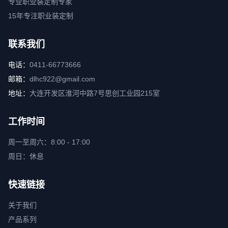
专业职业装定制专家
15年专注职业装定制
联系我们
电话：
0411-66773666
邮箱：
dlhc922@gmail.com
地址：
大连开发区淮河中路7号思创工业园215室
工作时间
周一至周六：8:00 - 17:00
周日：休息
快速链接
关于我们
产品系列