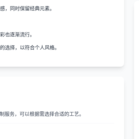
感，同时保留经典元素。
彩也逐渐流行。
的选择，以符合个人风格。
定制服务，可以根据需选择合适的工艺。