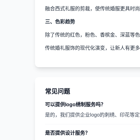
融合西式礼服的剪裁，使传统婚服更具时尚
三、色彩趋势
除了传统的红色，粉色、香槟金、深蓝等色
传统婚礼服饰的现代化演变，让新人有更多
常见问题
可以提供logo绣制服务吗？
是的，我们提供企业logo的刺绣、印花等
是否提供设计服务？