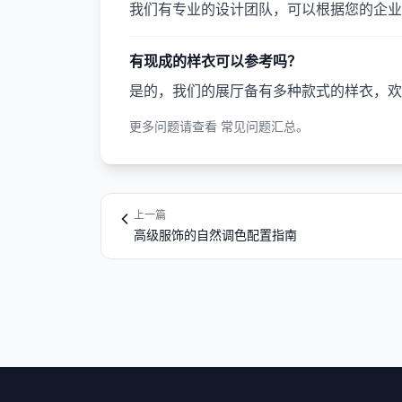
我们有专业的设计团队，可以根据您的企业
有现成的样衣可以参考吗？
是的，我们的展厅备有多种款式的样衣，欢
更多问题请查看
常见问题汇总
。
上一篇
高级服饰的自然调色配置指南