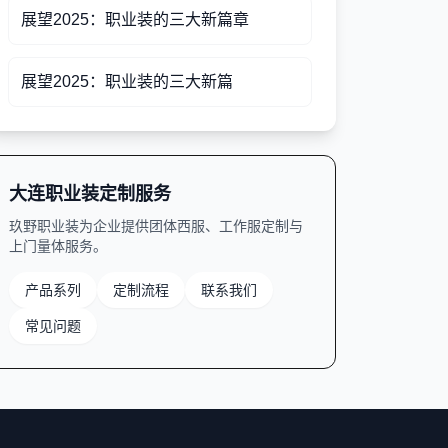
展望2025：职业装的三大新篇章
展望2025：职业装的三大新篇
大连职业装定制服务
玖野职业装为企业提供团体西服、工作服定制与
上门量体服务。
产品系列
定制流程
联系我们
常见问题