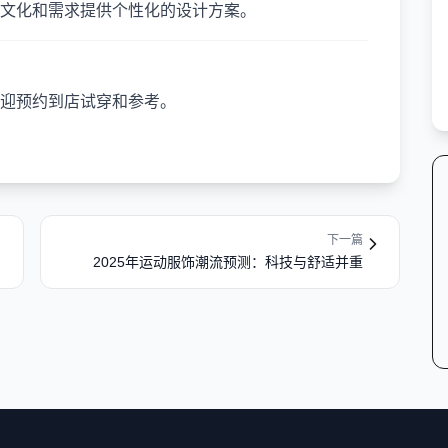
文化和需求提供个性化的设计方案。
迎预约到店试穿和参考。
下一篇
2025年运动服饰潮流预测：科技与舒适并重