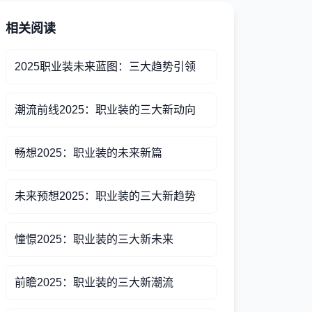
相关阅读
2025职业装未来蓝图：三大趋势引领
潮流前线2025：职业装的三大新动向
畅想2025：职业装的未来新篇
未来预想2025：职业装的三大新趋势
憧憬2025：职业装的三大新未来
前瞻2025：职业装的三大新潮流