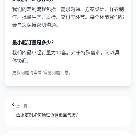
我们的定制流程包括：需求沟通、方案设计、样衣制
作、批量生产、质检、交付等环节。每个环节我们都
会与您保持密切沟通。
最小起订量是多少？
我们的最小起订量为10套。对于特殊需求，可以具
体协商。
更多问题请查看
常见问题汇总
。
上一篇
西服定制如何通过色调更显气质？