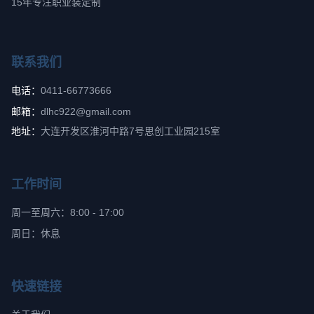
15年专注职业装定制
联系我们
电话：
0411-66773666
邮箱：
dlhc922@gmail.com
地址：
大连开发区淮河中路7号思创工业园215室
工作时间
周一至周六：8:00 - 17:00
周日：休息
快速链接