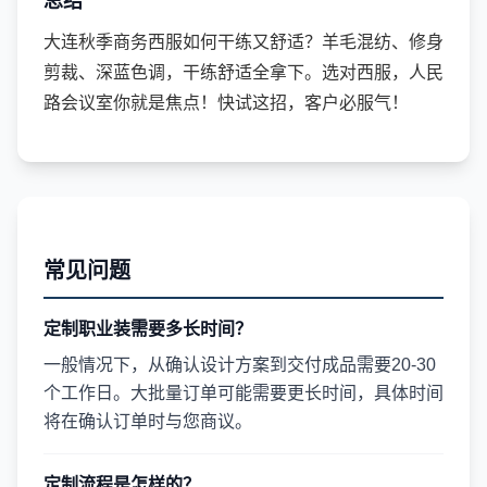
总结
大连秋季商务西服如何干练又舒适？羊毛混纺、修身
剪裁、深蓝色调，干练舒适全拿下。选对西服，人民
路会议室你就是焦点！快试这招，客户必服气！
常见问题
定制职业装需要多长时间？
一般情况下，从确认设计方案到交付成品需要20-30
个工作日。大批量订单可能需要更长时间，具体时间
将在确认订单时与您商议。
定制流程是怎样的？