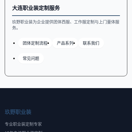
大连职业装定制服务
玖野职业装为企业提供团体西服、工作服定制与上门量体服
务。
团体定制流程
产品系列
联系我们
常见问题
玖野职业装
专业职业装定制专家