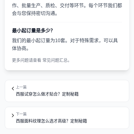
作、批量生产、质检、交付等环节。每个环节我们都
会与您保持密切沟通。
最小起订量是多少？
我们的最小起订量为10套。对于特殊需求，可以具
体协商。
更多问题请查看
常见问题汇总
。
上一篇
西服试穿怎么做才贴合？定制秘籍
下一篇
西服面料纹理怎么选才高级？定制秘籍