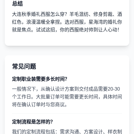
总结
大连秋季婚礼西服怎么穿？羊毛混纺、修身剪裁、酒
红色，浪漫温暖全拿捏。选对西服，星海湾的婚礼你
就是焦点。试试这招，你的西服绝对帅到让人心动！
常见问题
定制职业装需要多长时间？
一般情况下，从确认设计方案到交付成品需要20-30
个工作日。大批量订单可能需要更长时间，具体时间
将在确认订单时与您商议。
定制流程是怎样的？
我们的定制流程包括：需求沟通、方案设计、样衣制