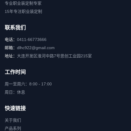
专业职业装定制专家
15年专注职业装定制
联系我们
电话：
0411-66773666
邮箱：
dlhc922@gmail.com
地址：
大连开发区淮河中路7号思创工业园215室
工作时间
周一至周六：8:00 - 17:00
周日：休息
快速链接
关于我们
产品系列