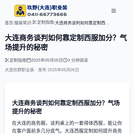
定制指南
首页
/
服装常识
/
/
大连商务谈判如何靠定制西服
加分？气场提升的秘密
大连商务谈判如何靠定制西服加分？气
场提升的秘密
定制指南
2025年05月05日
3 分钟阅读
大连玖野职业装 · 发布
2025年05月05日
大连商务谈判如何靠定制西服加分？气场
提升的秘密
在大连的商务圈，谈判桌上的一套得体西服，能让你
在客户面前多几分底气。大连西服定制如何提升商务