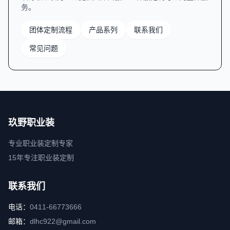
务。
团体定制流程
产品系列
联系我们
常见问题
玖野职业装
专业职业装定制专家
15年专注职业装定制
联系我们
电话：
0411-66773666
邮箱：
dlhc922@gmail.com