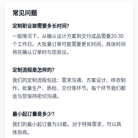
常见问题
定制职业装需要多长时间？
一般情况下，从确认设计方案到交付成品需要20-30
个工作日。大批量订单可能需要更长时间，具体时间
将在确认订单时与您商议。
定制流程是怎样的？
我们的定制流程包括：需求沟通、方案设计、样衣制
作、批量生产、质检、交付等环节。每个环节我们都
会与您保持密切沟通。
最小起订量是多少？
我们的最小起订量为10套。对于特殊需求，可以具
体协商。