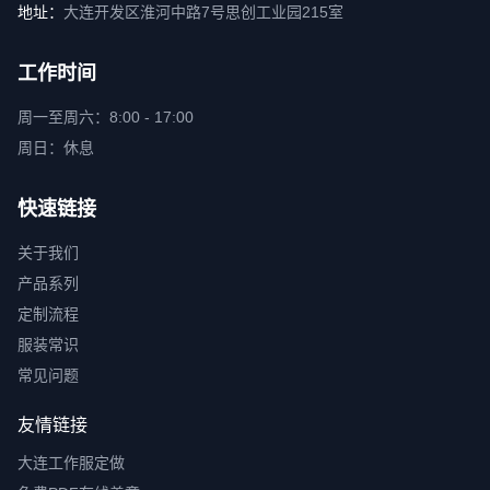
地址：
大连开发区淮河中路7号思创工业园215室
工作时间
周一至周六：8:00 - 17:00
周日：休息
快速链接
关于我们
产品系列
定制流程
服装常识
常见问题
友情链接
大连工作服定做