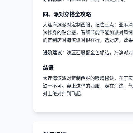
四、派对穿搭全攻略
大连海滨派对定制西服，记住三点：亚麻清
试修身的贴合感，看细节能不能加派对风情
的定制店对海滨派对很在行，选对店，效果
进阶建议：
浅蓝西服配金色领结，海滨派对
结语
大连海滨派对定制西服的吸睛秘诀，在于实
缺一不可。穿上这样的西服，走在海边，气
对上绝对帅到飞起。