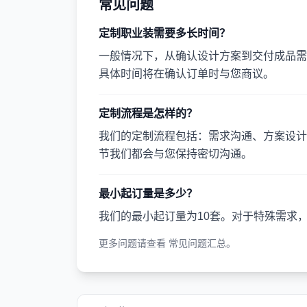
常见问题
定制职业装需要多长时间？
一般情况下，从确认设计方案到交付成品需要
具体时间将在确认订单时与您商议。
定制流程是怎样的？
我们的定制流程包括：需求沟通、方案设计
节我们都会与您保持密切沟通。
最小起订量是多少？
我们的最小起订量为10套。对于特殊需求
更多问题请查看
常见问题汇总
。