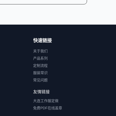
快速链接
关于我们
产品系列
定制流程
服装常识
常见问题
友情链接
大连工作服定做
免费PDF在线盖章