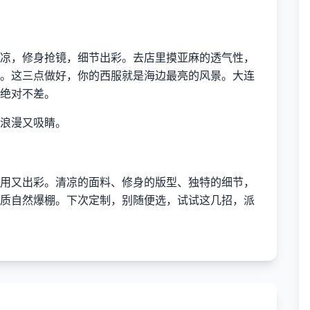
凉，修身抢镜，细节出彩。去店里摸亚麻的透气性，
。这三点做好，你的西服就是海边最亮的风景。大连
绝对不差。
浪漫又吸睛。
用又出彩。清凉的面料、修身的版型、独特的细节，
质自然爆棚。下次定制，别随便选，试试这几招，派