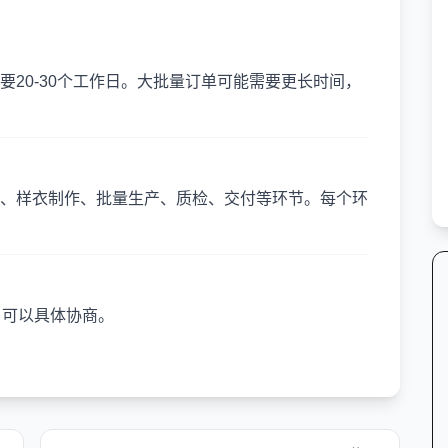
20-30个工作日。大批量订单可能需要更长时间，
、样衣制作、批量生产、质检、交付等环节。每个环
，可以具体协商。