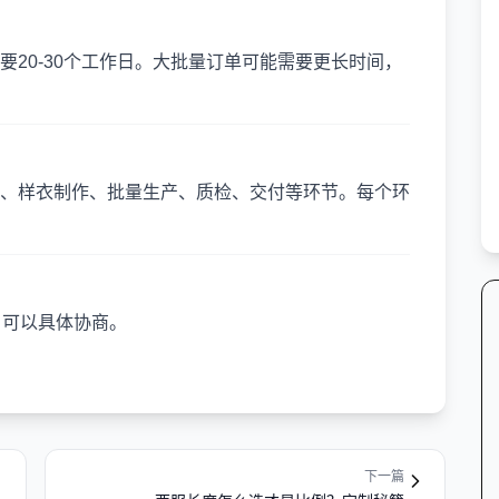
20-30个工作日。大批量订单可能需要更长时间，
、样衣制作、批量生产、质检、交付等环节。每个环
，可以具体协商。
下一篇