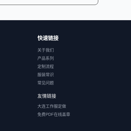
快速链接
关于我们
产品系列
定制流程
服装常识
常见问题
友情链接
大连工作服定做
免费PDF在线盖章