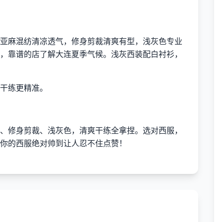
亚麻混纺清凉透气，修身剪裁清爽有型，浅灰色专业
，靠谱的店了解大连夏季气候。浅灰西装配白衬衫，
干练更精准。
、修身剪裁、浅灰色，清爽干练全拿捏。选对西服，
你的西服绝对帅到让人忍不住点赞！