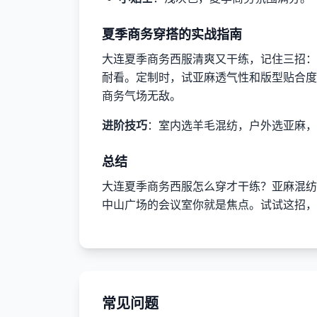
夏季商务穿搭的实战指南
大连夏季商务西服清爽又干练，记住三招：
耐看。定制时，试亚麻透气性和版型贴合度
商务气场无敌。
进阶技巧
：室内选羊毛混纺，户外选亚麻，
总结
大连夏季商务西服怎么穿才干练？亚麻混纺
中山广场的会议室你就是焦点。试试这招，
常见问题