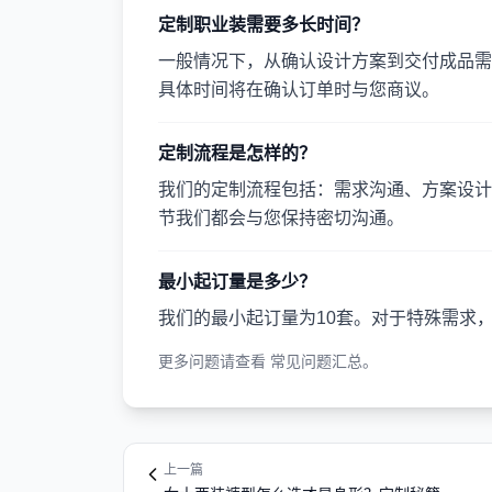
定制职业装需要多长时间？
一般情况下，从确认设计方案到交付成品需要
具体时间将在确认订单时与您商议。
定制流程是怎样的？
我们的定制流程包括：需求沟通、方案设计
节我们都会与您保持密切沟通。
最小起订量是多少？
我们的最小起订量为10套。对于特殊需求
更多问题请查看
常见问题汇总
。
上一篇