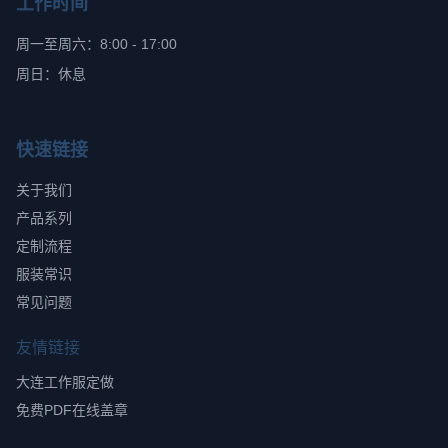
工作时间
周一至周六：8:00 - 17:00
周日：休息
快速链接
关于我们
产品系列
定制流程
服装常识
常见问题
友情链接
大连工作服定做
免费PDF在线盖章