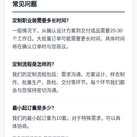
常见问题
定制职业装需要多长时间？
一般情况下，从确认设计方案到交付成品需要20-30
个工作日。大批量订单可能需要更长时间，具体时间
将在确认订单时与您商议。
定制流程是怎样的？
我们的定制流程包括：需求沟通、方案设计、样衣制
作、批量生产、质检、交付等环节。每个环节我们都
会与您保持密切沟通。
最小起订量是多少？
我们的最小起订量为10套。对于特殊需求，可以具
体协商。