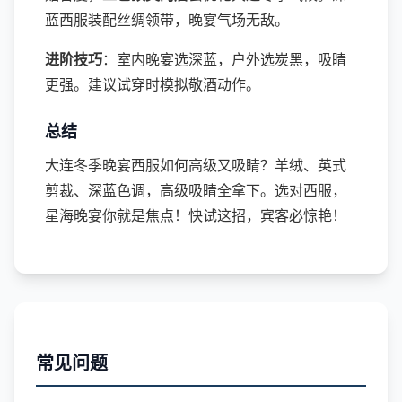
蓝西服装配丝绸领带，晚宴气场无敌。
进阶技巧
：室内晚宴选深蓝，户外选炭黑，吸睛
更强。建议试穿时模拟敬酒动作。
总结
大连冬季晚宴西服如何高级又吸睛？羊绒、英式
剪裁、深蓝色调，高级吸睛全拿下。选对西服，
星海晚宴你就是焦点！快试这招，宾客必惊艳！
常见问题