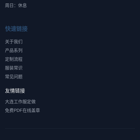
周日：休息
快速链接
关于我们
产品系列
定制流程
服装常识
常见问题
友情链接
大连工作服定做
免费PDF在线盖章