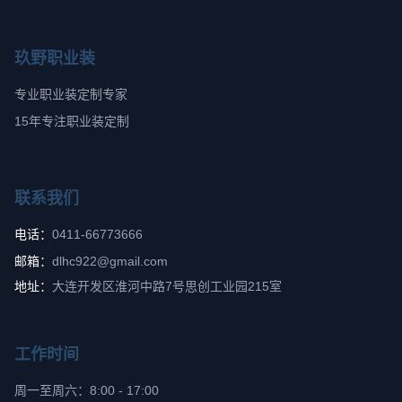
玖野职业装
专业职业装定制专家
15年专注职业装定制
联系我们
电话：
0411-66773666
邮箱：
dlhc922@gmail.com
地址：
大连开发区淮河中路7号思创工业园215室
工作时间
周一至周六：8:00 - 17:00