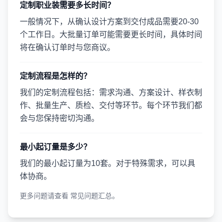
定制职业装需要多长时间？
一般情况下，从确认设计方案到交付成品需要20-30
个工作日。大批量订单可能需要更长时间，具体时间
将在确认订单时与您商议。
定制流程是怎样的？
我们的定制流程包括：需求沟通、方案设计、样衣制
作、批量生产、质检、交付等环节。每个环节我们都
会与您保持密切沟通。
最小起订量是多少？
我们的最小起订量为10套。对于特殊需求，可以具
体协商。
更多问题请查看
常见问题汇总
。