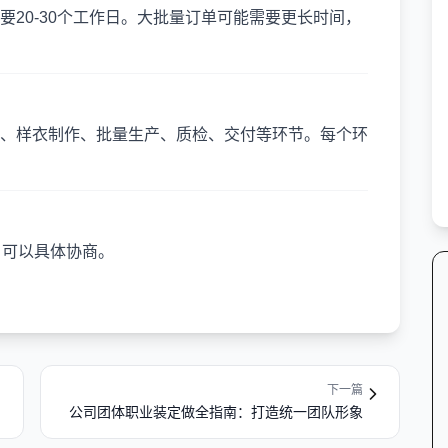
20-30个工作日。大批量订单可能需要更长时间，
、样衣制作、批量生产、质检、交付等环节。每个环
，可以具体协商。
下一篇
公司团体职业装定做全指南：打造统一团队形象