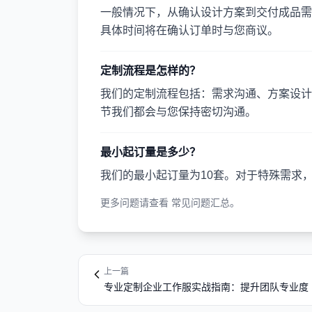
一般情况下，从确认设计方案到交付成品需要
具体时间将在确认订单时与您商议。
定制流程是怎样的？
我们的定制流程包括：需求沟通、方案设计
节我们都会与您保持密切沟通。
最小起订量是多少？
我们的最小起订量为10套。对于特殊需求
更多问题请查看
常见问题汇总
。
上一篇
专业定制企业工作服实战指南：提升团队专业度