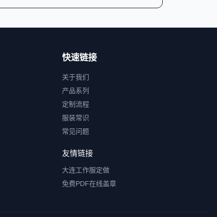
快速链接
关于我们
产品系列
定制流程
服装常识
常见问题
友情链接
大连工作服定做
免费PDF在线盖章