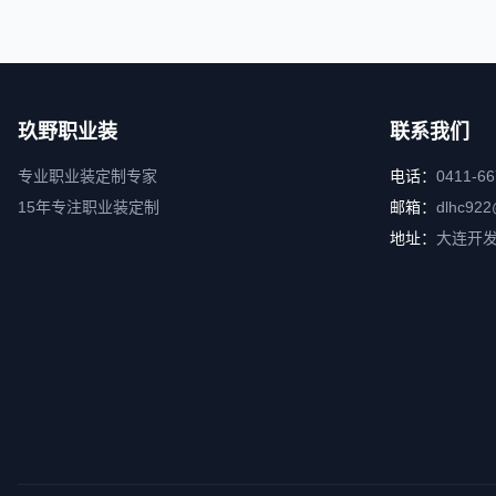
玖野职业装
联系我们
专业职业装定制专家
电话：
0411-6
15年专注职业装定制
邮箱：
dlhc922
地址：
大连开发