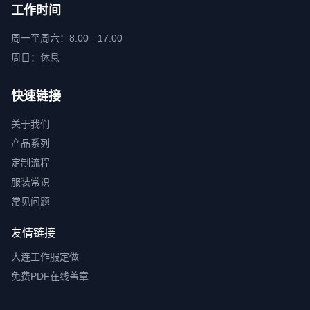
工作时间
周一至周六：8:00 - 17:00
周日：休息
快速链接
关于我们
产品系列
定制流程
服装常识
常见问题
友情链接
大连工作服定做
免费PDF在线盖章