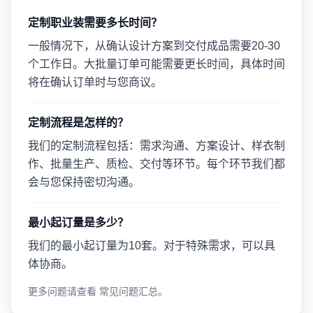
定制职业装需要多长时间？
一般情况下，从确认设计方案到交付成品需要20-30
个工作日。大批量订单可能需要更长时间，具体时间
将在确认订单时与您商议。
定制流程是怎样的？
我们的定制流程包括：需求沟通、方案设计、样衣制
作、批量生产、质检、交付等环节。每个环节我们都
会与您保持密切沟通。
最小起订量是多少？
我们的最小起订量为10套。对于特殊需求，可以具
体协商。
更多问题请查看
常见问题汇总
。