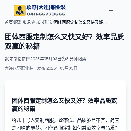
定制指南
首页
/
服装常识
/
/
团体西服定制怎么又快又好？
效率品质双赢的秘籍
团体西服定制怎么又快又好？效率品质
双赢的秘籍
定制指南
2025年05月03日
3 分钟阅读
大连玖野职业装 · 发布
2025年05月03日
团体西服定制怎么又快又好？效率品质双
赢的秘籍
给几十号人定制西服，效率低、品质参差不齐，简直
是团购的噩梦。团体西服定制如何兼顾效率与品质？