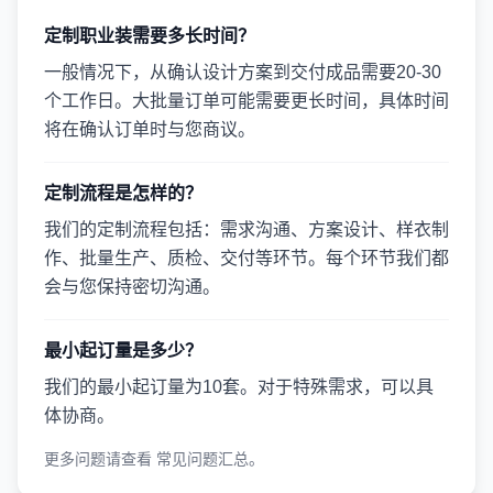
定制职业装需要多长时间？
一般情况下，从确认设计方案到交付成品需要20-30
个工作日。大批量订单可能需要更长时间，具体时间
将在确认订单时与您商议。
定制流程是怎样的？
我们的定制流程包括：需求沟通、方案设计、样衣制
作、批量生产、质检、交付等环节。每个环节我们都
会与您保持密切沟通。
最小起订量是多少？
我们的最小起订量为10套。对于特殊需求，可以具
体协商。
更多问题请查看
常见问题汇总
。