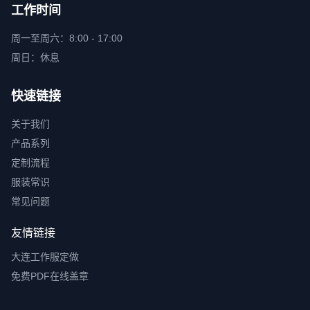
工作时间
周一至周六：8:00 - 17:00
周日：休息
快速链接
关于我们
产品系列
定制流程
服装常识
常见问题
友情链接
大连工作服定做
免费PDF在线盖章