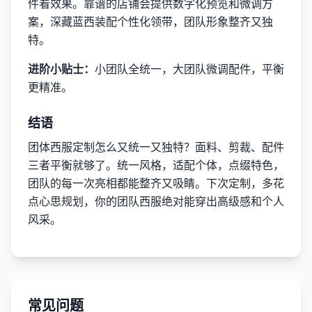
件看效果。靠谱的店铺会提供数字化预览和微调方
案，深藏蓝西装配个性化领带，团队形象整齐又独
特。
进阶小贴士：
小团队全统一，大团队微调配件，平衡
更精准。
结语
团体西服定制怎么又统一又独特？面料、剪裁、配件
三者平衡就够了。统一风格，适配个体，点缀特色，
团队的每一次亮相都能整齐又吸睛。下次定制，多花
点心思规划，你的团队西服绝对能穿出高级感和个人
风采。
常见问题