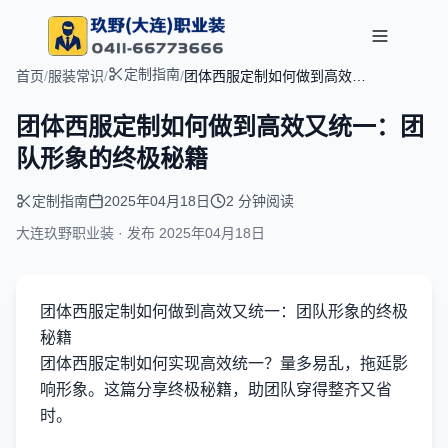
定制指南
首页
/
服装常识
/
/
团体西服定制如何做到高效又
统一：团队形象的终极秘籍
团体西服定制如何做到高效又统一：团
队形象的终极秘籍
定制指南
2025年04月18日
2 分钟阅读
大连玖野职业装 · 发布
2025年04月18日
团体西服定制如何做到高效又统一：团队形象的终极
秘籍
团体西服定制如何实现高效统一？量多易乱，拖延影
响形象。这篇分享终极秘籍，助团队穿得整齐又省
时。