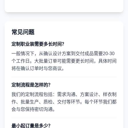
常见问题
定制职业装需要多长时间？
一般情况下，从确认设计方案到交付成品需要20-30
个工作日。大批量订单可能需要更长时间，具体时间
将在确认订单时与您商议。
定制流程是怎样的？
我们的定制流程包括：需求沟通、方案设计、样衣制
作、批量生产、质检、交付等环节。每个环节我们都
会与您保持密切沟通。
最小起订量是多少？