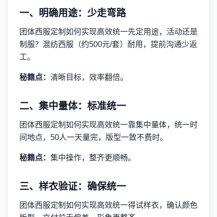
一、明确用途：少走弯路
团体西服定制如何实现高效统一先定用途，活动还是
制服？混纺西服（约500元/套）耐用，提前沟通少返
工。
秘籍点：
清晰目标，效率翻倍。
二、集中量体：标准统一
团体西服定制如何实现高效统一靠集中量体，统一时
间地点，50人一天量完，版型一致不费时。
秘籍点：
集中操作，整齐更顺畅。
三、样衣验证：确保统一
团体西服定制如何实现高效统一得试样衣，确认颜色