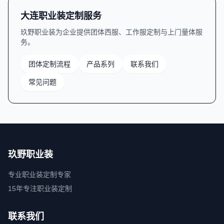
大连职业装定制服务
玖野职业装为企业提供团体西服、工作服定制与上门量体服
务。
团体定制流程
产品系列
联系我们
常见问题
玖野职业装
专业职业装定制专家
15年专注职业装定制
联系我们