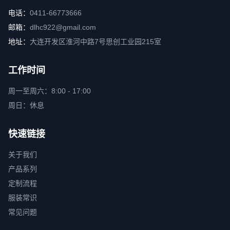
电话：
0411-66773666
邮箱：
dlhc922@gmail.com
地址：
大连开发区淮河中路7号思创工业园215室
工作时间
周一至周六：8:00 - 17:00
周日：休息
快速链接
关于我们
产品系列
定制流程
服装常识
常见问题