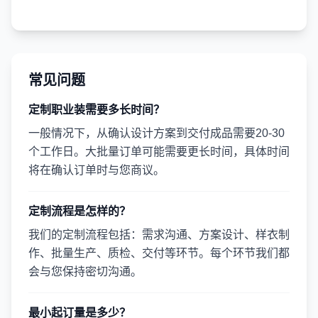
常见问题
定制职业装需要多长时间？
一般情况下，从确认设计方案到交付成品需要20-30
个工作日。大批量订单可能需要更长时间，具体时间
将在确认订单时与您商议。
定制流程是怎样的？
我们的定制流程包括：需求沟通、方案设计、样衣制
作、批量生产、质检、交付等环节。每个环节我们都
会与您保持密切沟通。
最小起订量是多少？