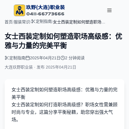
定制指南
首页
/
服装常识
/
/
女士西装定制如何塑造职场高
级感：优雅与力量的完美平衡
女士西装定制如何塑造职场高级感：优
雅与力量的完美平衡
定制指南
2025年04月21日
2 分钟阅读
大连玖野职业装 · 发布
2025年04月21日
女士西装定制如何塑造职场高级感：优雅与力量的完
美平衡
女士西装定制如何打造职场高级感？职场女性需兼顾
时尚与专业，这篇分享平衡秘籍，助您穿出强大气
场。