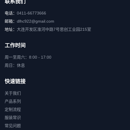
联系我们
电话：
0411-66773666
邮箱：
dlhc922@gmail.com
地址：
大连开发区淮河中路7号思创工业园215室
工作时间
周一至周六：8:00 - 17:00
周日：休息
快速链接
关于我们
产品系列
定制流程
服装常识
常见问题