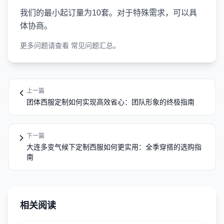
我们的最小起订量为10套。对于特殊需求，可以具
体协商。
更多问题请查看
常见问题汇总
。
上一篇
团体西服定制如何实现高效省心：团队形象的终极指南
下一篇
大连多变气候下定制西服如何更实用：全季穿搭的选购指
南
相关阅读