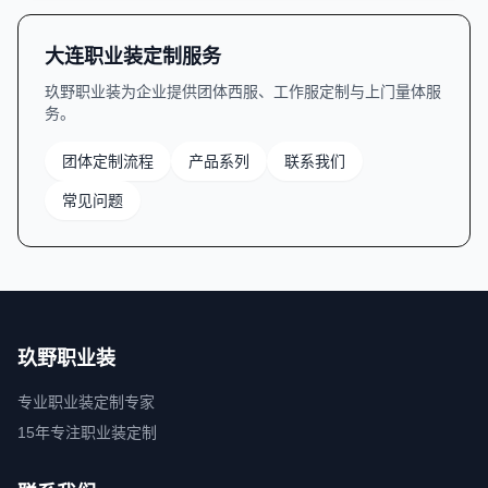
大连职业装定制服务
玖野职业装为企业提供团体西服、工作服定制与上门量体服
务。
团体定制流程
产品系列
联系我们
常见问题
玖野职业装
专业职业装定制专家
15年专注职业装定制