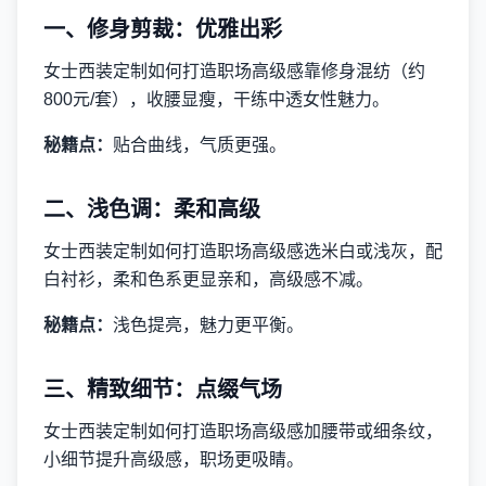
一、修身剪裁：优雅出彩
女士西装定制如何打造职场高级感靠修身混纺（约
800元/套），收腰显瘦，干练中透女性魅力。
秘籍点：
贴合曲线，气质更强。
二、浅色调：柔和高级
女士西装定制如何打造职场高级感选米白或浅灰，配
白衬衫，柔和色系更显亲和，高级感不减。
秘籍点：
浅色提亮，魅力更平衡。
三、精致细节：点缀气场
女士西装定制如何打造职场高级感加腰带或细条纹，
小细节提升高级感，职场更吸睛。