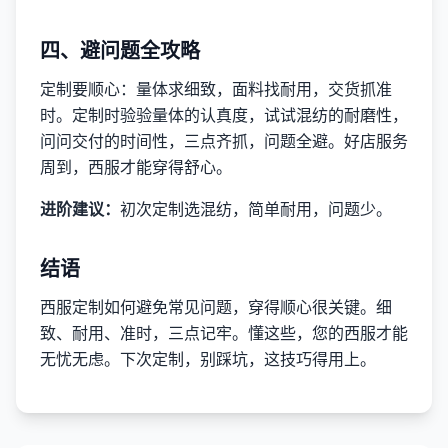
四、避问题全攻略
定制要顺心：量体求细致，面料找耐用，交货抓准
时。定制时验验量体的认真度，试试混纺的耐磨性，
问问交付的时间性，三点齐抓，问题全避。好店服务
周到，西服才能穿得舒心。
进阶建议：
初次定制选混纺，简单耐用，问题少。
结语
西服定制如何避免常见问题，穿得顺心很关键。细
致、耐用、准时，三点记牢。懂这些，您的西服才能
无忧无虑。下次定制，别踩坑，这技巧得用上。