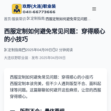
定制指南
首页
/
服装常识
/
/
西服定制如何避免常见问题：
穿得顺心的小技巧
西服定制如何避免常见问题：穿得顺心
的小技巧
定制指南
2025年04月09日
2 分钟阅读
大连玖野职业装 · 发布
2025年04月09日
西服定制如何避免常见问题：穿得顺心的小技巧
西服定制本该完美，但不少人遇到版型不合、面料起
球等问题。这篇聊聊如何避开这些麻烦，让您的西服
穿得顺心。