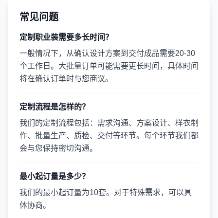
常见问题
定制职业装需要多长时间？
一般情况下，从确认设计方案到交付成品需要20-30
个工作日。大批量订单可能需要更长时间，具体时间
将在确认订单时与您商议。
定制流程是怎样的？
我们的定制流程包括：需求沟通、方案设计、样衣制
作、批量生产、质检、交付等环节。每个环节我们都
会与您保持密切沟通。
最小起订量是多少？
我们的最小起订量为10套。对于特殊需求，可以具
体协商。