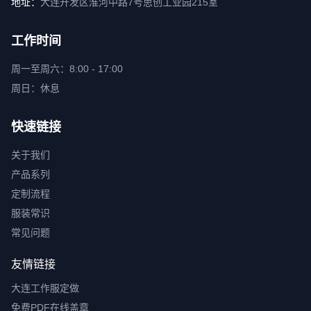
地址：
大连开发区淮河中路7号思创工业园215室
工作时间
周一至周六：8:00 - 17:00
周日：休息
快速链接
关于我们
产品系列
定制流程
服装常识
常见问题
友情链接
大连工作服定做
免费PDF在线盖章