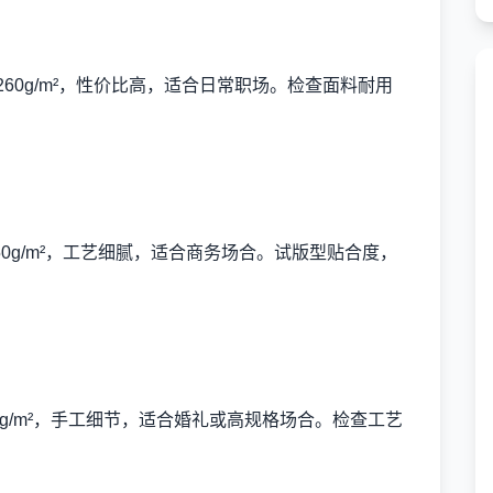
260g/m²，性价比高，适合日常职场。检查面料耐用
250g/m²，工艺细腻，适合商务场合。试版型贴合度，
0g/m²，手工细节，适合婚礼或高规格场合。检查工艺