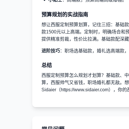
预算规划的实战指南
想让西服定制预算划算，记住三招：基础款800
款1500元以上高端。定制时，明确场合和预算
提供精准剪裁，性价比拉满。基础款配深藏
进阶技巧
：职场选基础款，婚礼选高端款，
总结
西服定制预算怎么规划才划算？基础款、中
算，西服帅气又省钱，职场婚礼都无敌。想
Sidaier（
https://www.sidaier.com
），你的