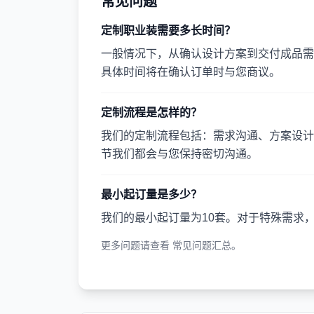
常见问题
定制职业装需要多长时间？
一般情况下，从确认设计方案到交付成品需要
具体时间将在确认订单时与您商议。
定制流程是怎样的？
我们的定制流程包括：需求沟通、方案设计
节我们都会与您保持密切沟通。
最小起订量是多少？
我们的最小起订量为10套。对于特殊需求
更多问题请查看
常见问题汇总
。