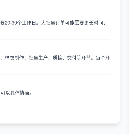
20-30个工作日。大批量订单可能需要更长时间，
、样衣制作、批量生产、质检、交付等环节。每个环
，可以具体协商。