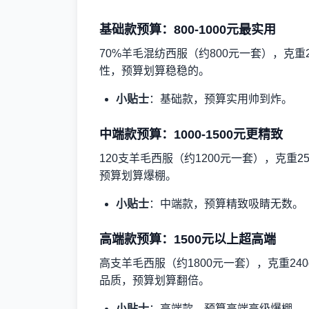
基础款预算：800-1000元最实用
70%羊毛混纺西服（约800元一套），克重
性，预算划算稳稳的。
小贴士
：基础款，预算实用帅到炸。
中端款预算：1000-1500元更精致
120支羊毛西服（约1200元一套），克重
预算划算爆棚。
小贴士
：中端款，预算精致吸睛无数。
高端款预算：1500元以上超高端
高支羊毛西服（约1800元一套），克重24
品质，预算划算翻倍。
小贴士
：高端款，预算高端高级爆棚。