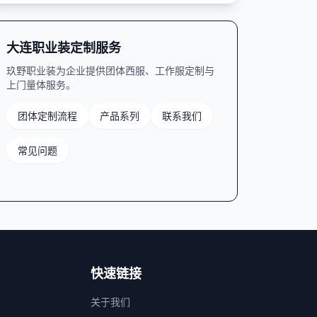
大连职业装定制服务
玖野职业装为企业提供团体西服、工作服定制与
上门量体服务。
团体定制流程
产品系列
联系我们
常见问题
快速链接
关于我们