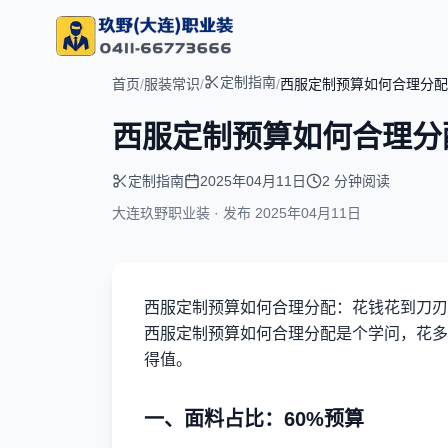
定制指南
首页
/
服装常识
/
/
西服定制预算如何合理分配
西服定制预算如何合理分
定制指南
2025年04月11日
2 分钟阅读
大连玖野职业装 · 发布
2025年04月11日
西服定制预算如何合理分配：花钱花到刀刃
西服定制预算如何合理分配是个学问，花多
得值。
一、面料占比：60%预算