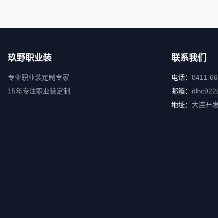
玖野职业装
联系我们
专业职业装定制专家
电话：
0411-6
15年专注职业装定制
邮箱：
dlhc922
地址：
大连开发