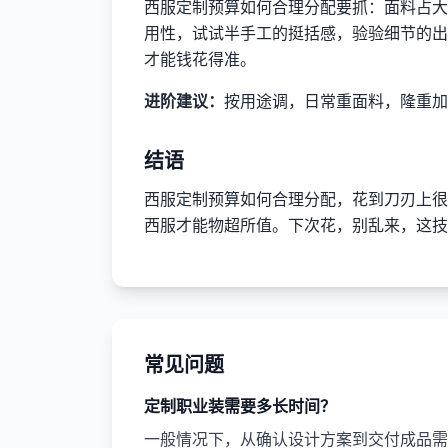
西服定制预算如何合理分配要抓：面料占大
用性，试试半手工的挺括感，验验细节的出
才能钱花得准。
进阶建议：
按用途调，日常重面料，隆重加
结语
西服定制预算如何合理分配，花到刀刃上很
西服才能物超所值。下次花，别乱来，这技
常见问题
定制职业装需要多长时间？
一般情况下，从确认设计方案到交付成品需要