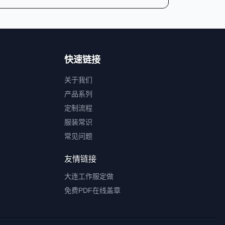
快速链接
关于我们
产品系列
定制流程
服装常识
常见问题
友情链接
大连工作服定做
免费PDF在线盖章