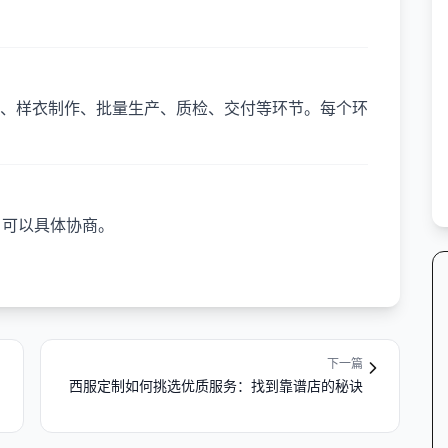
、样衣制作、批量生产、质检、交付等环节。每个环
，可以具体协商。
下一篇
西服定制如何挑选优质服务：找到靠谱店的秘诀