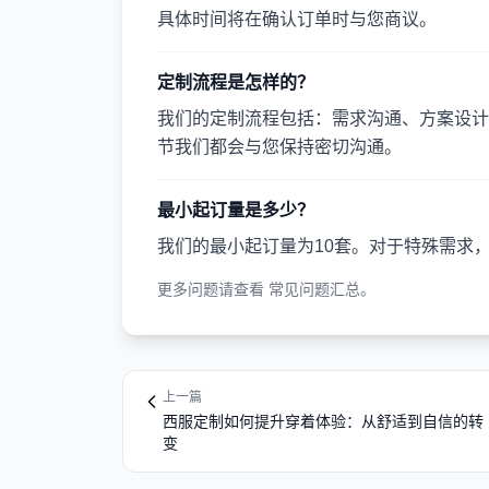
具体时间将在确认订单时与您商议。
定制流程是怎样的？
我们的定制流程包括：需求沟通、方案设计
节我们都会与您保持密切沟通。
最小起订量是多少？
我们的最小起订量为10套。对于特殊需求
更多问题请查看
常见问题汇总
。
上一篇
西服定制如何提升穿着体验：从舒适到自信的转
变