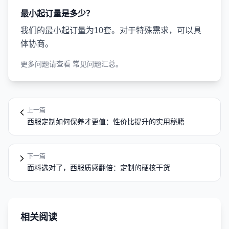
最小起订量是多少？
我们的最小起订量为10套。对于特殊需求，可以具
体协商。
更多问题请查看
常见问题汇总
。
上一篇
西服定制如何保养才更值：性价比提升的实用秘籍
下一篇
面料选对了，西服质感翻倍：定制的硬核干货
相关阅读