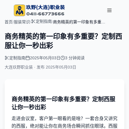
定制指南
首页
/
服装常识
/
/
商务精英的第一印象有多重
要？定制西服让你一秒出彩
商务精英的第一印象有多重要？定制西
服让你一秒出彩
定制指南
2025年05月03日
3 分钟阅读
大连玖野职业装 · 发布
2025年05月03日
商务精英的第一印象有多重要？定制西服
让你一秒出彩
走进会议室，客户第一眼看的是啥？一套合身又讲究
的西服，绝对能让你在商务场合瞬间抓住眼球。西服