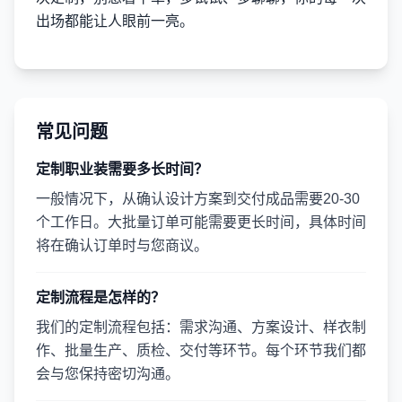
出场都能让人眼前一亮。
常见问题
定制职业装需要多长时间？
一般情况下，从确认设计方案到交付成品需要20-30
个工作日。大批量订单可能需要更长时间，具体时间
将在确认订单时与您商议。
定制流程是怎样的？
我们的定制流程包括：需求沟通、方案设计、样衣制
作、批量生产、质检、交付等环节。每个环节我们都
会与您保持密切沟通。