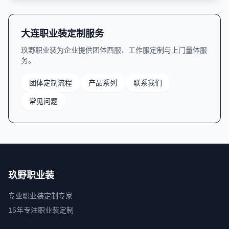
大连职业装定制服务
玖野职业装为企业提供团体西服、工作服定制与上门量体服
务。
团体定制流程
产品系列
联系我们
常见问题
玖野职业装
专业职业装定制专家
15年专注职业装定制