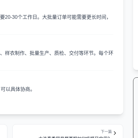
20-30个工作日。大批量订单可能需要更长时间，
、样衣制作、批量生产、质检、交付等环节。每个环
，可以具体协商。
下一篇