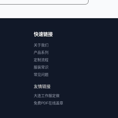
快速链接
关于我们
产品系列
定制流程
服装常识
常见问题
友情链接
大连工作服定做
免费PDF在线盖章