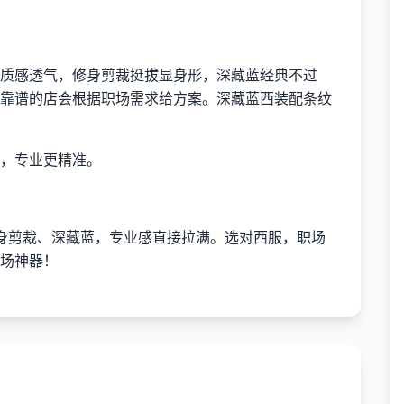
质感透气，修身剪裁挺拔显身形，深藏蓝经典不过
靠谱的店会根据职场需求给方案。深藏蓝西装配条纹
灰，专业更精准。
身剪裁、深藏蓝，专业感直接拉满。选对西服，职场
场神器！