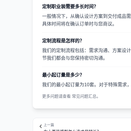
定制职业装需要多长时间？
一般情况下，从确认设计方案到交付成品需要
具体时间将在确认订单时与您商议。
定制流程是怎样的？
我们的定制流程包括：需求沟通、方案设计
节我们都会与您保持密切沟通。
最小起订量是多少？
我们的最小起订量为10套。对于特殊需求
更多问题请查看
常见问题汇总
。
上一篇