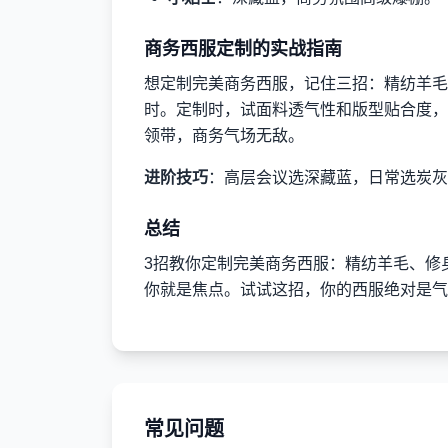
商务西服定制的实战指南
想定制完美商务西服，记住三招：精纺羊毛
时。定制时，试面料透气性和版型贴合度，
领带，商务气场无敌。
进阶技巧
：高层会议选深藏蓝，日常选炭
总结
3招教你定制完美商务西服：精纺羊毛、修
你就是焦点。试试这招，你的西服绝对是气
常见问题