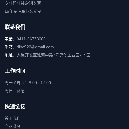
专业职业装定制专家
15年专注职业装定制
联系我们
电话：
0411-66773666
邮箱：
dlhc922@gmail.com
地址：
大连开发区淮河中路7号思创工业园215室
工作时间
周一至周六：8:00 - 17:00
周日：休息
快速链接
关于我们
产品系列