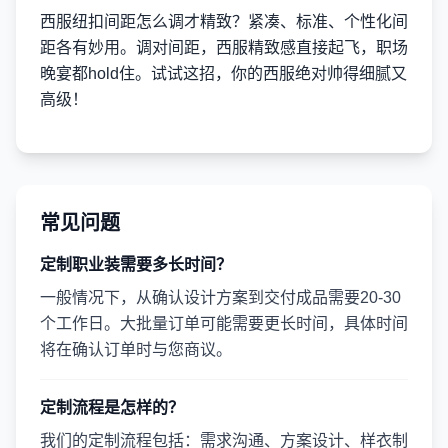
西服纽扣间距怎么调才精致？紧凑、标准、个性化间
距各有妙用。调对间距，西服精致感直接起飞，职场
晚宴都hold住。试试这招，你的西服绝对帅得细腻又
高级！
常见问题
定制职业装需要多长时间？
一般情况下，从确认设计方案到交付成品需要20-30
个工作日。大批量订单可能需要更长时间，具体时间
将在确认订单时与您商议。
定制流程是怎样的？
我们的定制流程包括：需求沟通、方案设计、样衣制