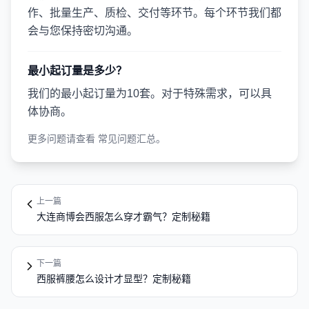
作、批量生产、质检、交付等环节。每个环节我们都
会与您保持密切沟通。
最小起订量是多少？
我们的最小起订量为10套。对于特殊需求，可以具
体协商。
更多问题请查看
常见问题汇总
。
上一篇
大连商博会西服怎么穿才霸气？定制秘籍
下一篇
西服裤腰怎么设计才显型？定制秘籍