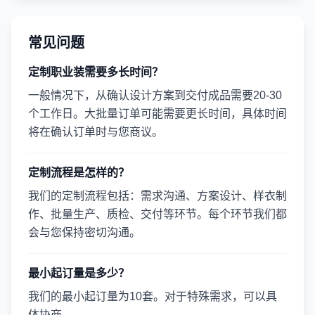
常见问题
定制职业装需要多长时间？
一般情况下，从确认设计方案到交付成品需要20-30
个工作日。大批量订单可能需要更长时间，具体时间
将在确认订单时与您商议。
定制流程是怎样的？
我们的定制流程包括：需求沟通、方案设计、样衣制
作、批量生产、质检、交付等环节。每个环节我们都
会与您保持密切沟通。
最小起订量是多少？
我们的最小起订量为10套。对于特殊需求，可以具
体协商。