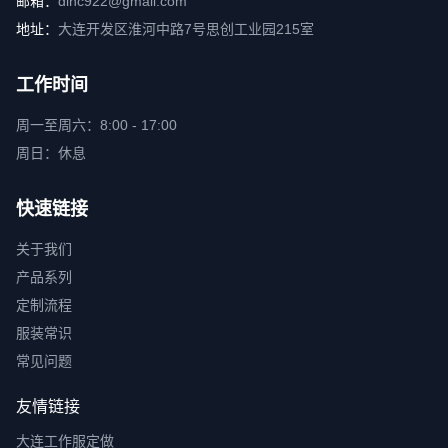
邮箱：
dlhc922@gmail.com
地址：
大连开发区淮河中路7号思创工业园215室
工作时间
周一至周六：8:00 - 17:00
周日：休息
快速链接
关于我们
产品系列
定制流程
服装常识
常见问题
友情链接
大连工作服定做