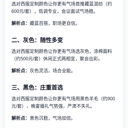
选对西服定制颜色让你更有气场首推藏蓝混纺（约
600元/套），低调专业，会议面试气场稳。
解析点：
藏蓝百搭，职场更自信。
二、灰色：随性多变
选对西服定制颜色让你更有气场选灰色，涤棉面料
（约500元/套）休闲正式两相宜，聚会出彩。
解析点：
灰色灵活，场合全能。
三、黑色：庄重首选
选对西服定制颜色让你更有气场用黑色羊毛（约900
元/套），晚宴婚礼气势强，严肃不失礼。
解析点：
黑色沉稳，气场加倍。