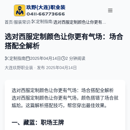
定制指南
首页
/
服装常识
/
/
选对西服定制颜色让你更有气
场：场合搭配全解析
选对西服定制颜色让你更有气场：场合
搭配全解析
定制指南
2025年04月14日
2 分钟阅读
大连玖野职业装 · 发布
2025年04月14日
选对西服定制颜色让你更有气场：场合搭配全解析
选对西服定制颜色让你更有气场，颜色搭错了场合就
尴尬。这篇解析搭配技巧，帮您穿出最佳效果。
一、藏蓝：职场王牌