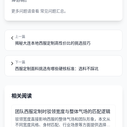
更多问题请查看
常见问题汇总
。
上一篇
揭秘大连本地西服定制高性价比的挑选技巧
下一篇
西服定制面料挑选有哪些硬核标准：选料不踩坑
相关阅读
团队西服定制时驳领宽度与整体气场的匹配逻辑
驳领宽度直接影响西服的整体气场和团队形象，本文从
不同宽度风格、身材匹配、行业场景等方面提供选择逻