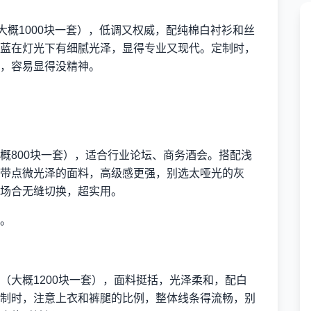
大概1000块一套），低调又权威，配纯棉白衬衫和丝
蓝在灯光下有细腻光泽，显得专业又现代。定制时，
，容易显得没精神。
概800块一套），适合行业论坛、商务酒会。搭配浅
带点微光泽的面料，高级感更强，别选太哑光的灰
场合无缝切换，超实用。
。
（大概1200块一套），面料挺括，光泽柔和，配白
制时，注意上衣和裤腿的比例，整体线条得流畅，别