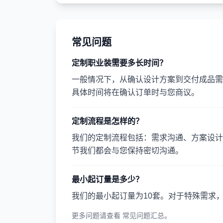
常见问题
定制职业装需要多长时间？
一般情况下，从确认设计方案到交付成品需要
具体时间将在确认订单时与您商议。
定制流程是怎样的？
我们的定制流程包括：需求沟通、方案设计
节我们都会与您保持密切沟通。
最小起订量是多少？
我们的最小起订量为10套。对于特殊需求
更多问题请查看
常见问题汇总
。