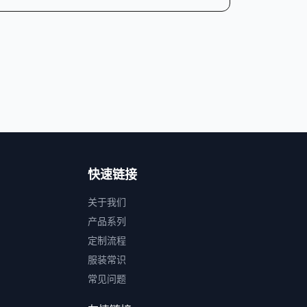
快速链接
关于我们
产品系列
定制流程
服装常识
常见问题