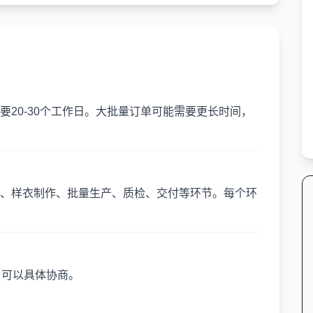
20-30个工作日。大批量订单可能需要更长时间，
、样衣制作、批量生产、质检、交付等环节。每个环
，可以具体协商。