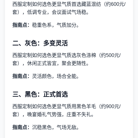
西服定制如何选色更显气质首选藏蓝混纺（约600元/
套），低调专业，会议面试气场稳。
指南点：
稳重色系，气质加分。
二、灰色：多变灵活
西服定制如何选色更显气质选灰色涤棉（约500元/
套），休闲正式皆宜，聚会更随性。
指南点：
灵活颜色，场合全能。
三、黑色：正式首选
西服定制如何选色更显气质用黑色羊毛（约900元/
套），晚宴婚礼气势强，庄重不失礼。
指南点：
沉稳黑色，气场无敌。