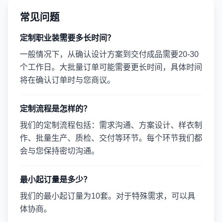
常见问题
定制职业装需要多长时间？
一般情况下，从确认设计方案到交付成品需要20-30
个工作日。大批量订单可能需要更长时间，具体时间
将在确认订单时与您商议。
定制流程是怎样的？
我们的定制流程包括：需求沟通、方案设计、样衣制
作、批量生产、质检、交付等环节。每个环节我们都
会与您保持密切沟通。
最小起订量是多少？
我们的最小起订量为10套。对于特殊需求，可以具
体协商。