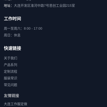
地址：
大连开发区淮河中路7号思创工业园215室
工作时间
周一至周六：8:00 - 17:00
周日：休息
快速链接
关于我们
产品系列
定制流程
服装常识
常见问题
友情链接
大连工作服定做