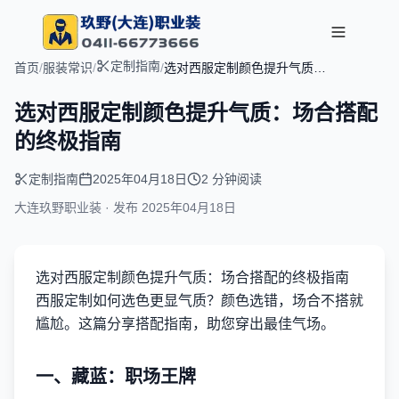
定制指南
首页
/
服装常识
/
/
选对西服定制颜色提升气质：
场合搭配的终极指南
选对西服定制颜色提升气质：场合搭配
的终极指南
定制指南
2025年04月18日
2 分钟阅读
大连玖野职业装 · 发布
2025年04月18日
选对西服定制颜色提升气质：场合搭配的终极指南
西服定制如何选色更显气质？颜色选错，场合不搭就
尴尬。这篇分享搭配指南，助您穿出最佳气场。
一、藏蓝：职场王牌