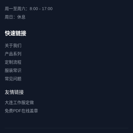
周一至周六：8:00 - 17:00
周日：休息
快速链接
关于我们
产品系列
定制流程
服装常识
常见问题
友情链接
大连工作服定做
免费PDF在线盖章