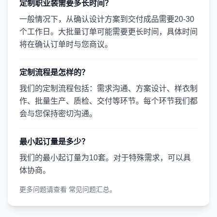
定制职业装需要多长时间？
一般情况下，从确认设计方案到交付成品需要20-30
个工作日。大批量订单可能需要更长时间，具体时间
将在确认订单时与您商议。
定制流程是怎样的？
我们的定制流程包括：需求沟通、方案设计、样衣制
作、批量生产、质检、交付等环节。每个环节我们都
会与您保持密切沟通。
最小起订量是多少？
我们的最小起订量为10套。对于特殊需求，可以具
体协商。
更多问题请查看
常见问题汇总
。