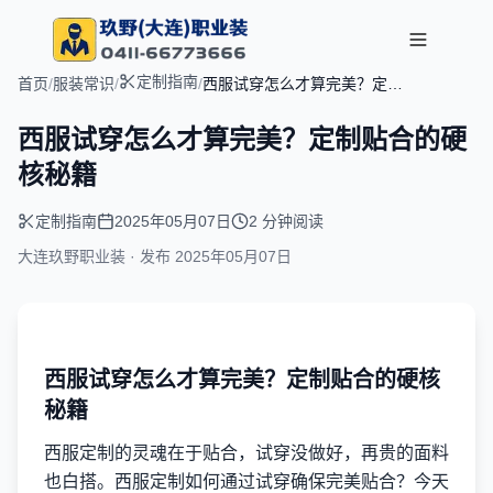
定制指南
首页
/
服装常识
/
/
西服试穿怎么才算完美？定制
贴合的硬核秘籍
西服试穿怎么才算完美？定制贴合的硬
核秘籍
定制指南
2025年05月07日
2 分钟阅读
大连玖野职业装 · 发布
2025年05月07日
西服试穿怎么才算完美？定制贴合的硬核
秘籍
西服定制的灵魂在于贴合，试穿没做好，再贵的面料
也白搭。西服定制如何通过试穿确保完美贴合？今天