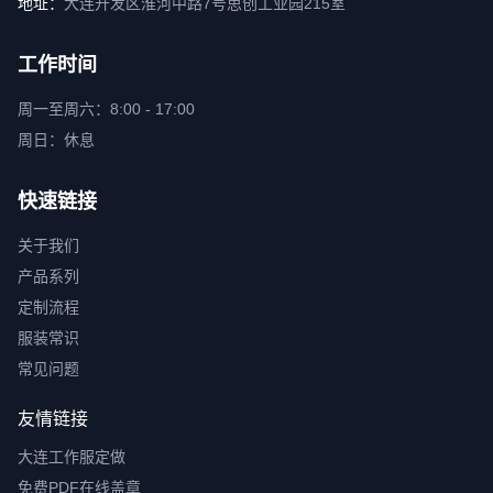
地址：
大连开发区淮河中路7号思创工业园215室
工作时间
周一至周六：8:00 - 17:00
周日：休息
快速链接
关于我们
产品系列
定制流程
服装常识
常见问题
友情链接
大连工作服定做
免费PDF在线盖章