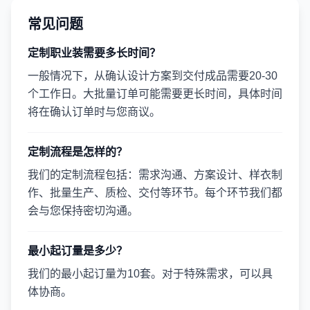
常见问题
定制职业装需要多长时间？
一般情况下，从确认设计方案到交付成品需要20-30
个工作日。大批量订单可能需要更长时间，具体时间
将在确认订单时与您商议。
定制流程是怎样的？
我们的定制流程包括：需求沟通、方案设计、样衣制
作、批量生产、质检、交付等环节。每个环节我们都
会与您保持密切沟通。
最小起订量是多少？
我们的最小起订量为10套。对于特殊需求，可以具
体协商。