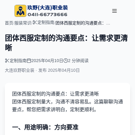
定制指南
首页
/
服装常识
/
/
团体西服定制的沟通要点：让
需求更清晰
团体西服定制的沟通要点：让需求更清
晰
定制指南
2025年04月10日
2 分钟阅读
大连玖野职业装 · 发布
2025年04月10日
团体西服定制的沟通要点：让需求更清晰
团体西服定制量大，沟通不清容易乱。这篇聊聊沟通
要点，帮您把需求讲明白，定制更顺利。
一、用途明确：方向要准