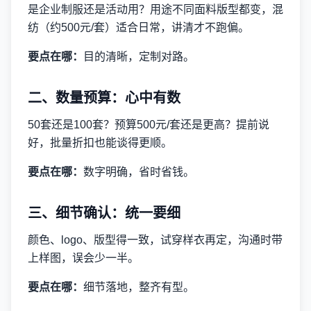
是企业制服还是活动用？用途不同面料版型都变，混
纺（约500元/套）适合日常，讲清才不跑偏。
要点在哪：
目的清晰，定制对路。
二、数量预算：心中有数
50套还是100套？预算500元/套还是更高？提前说
好，批量折扣也能谈得更顺。
要点在哪：
数字明确，省时省钱。
三、细节确认：统一要细
颜色、logo、版型得一致，试穿样衣再定，沟通时带
上样图，误会少一半。
要点在哪：
细节落地，整齐有型。