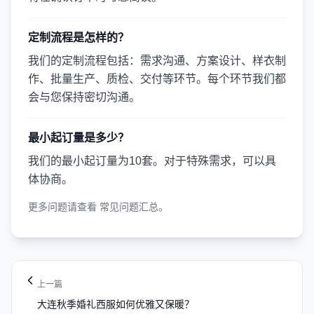
定制流程是怎样的？
我们的定制流程包括：需求沟通、方案设计、样衣制
作、批量生产、质检、交付等环节。每个环节我们都
会与您保持密切沟通。
最小起订量是多少？
我们的最小起订量为10套。对于特殊需求，可以具
体协商。
更多问题请查看
常见问题汇总
。
上一篇
大连秋季婚礼西服如何优雅又保暖？