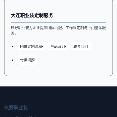
大连职业装定制服务
玖野职业装为企业提供团体西服、工作服定制与上门量体服
务。
团体定制流程
产品系列
联系我们
常见问题
玖野职业装