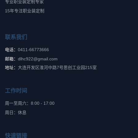
专业职业装定制专家
15年专注职业装定制
联系我们
电话：
0411-66773666
邮箱：
dlhc922@gmail.com
地址：
大连开发区淮河中路7号思创工业园215室
工作时间
周一至周六：8:00 - 17:00
周日：休息
快速链接