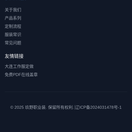
关于我们
产品系列
定制流程
服装常识
常见问题
友情链接
大连工作服定做
免费PDF在线盖章
|
© 2025 玖野职业装. 保留所有权利.
辽ICP备2024031478号-1