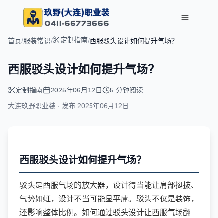
定制指南
首页
/
服装常识
/
/
西服驳头设计如何提升气场？
西服驳头设计如何提升气场？
定制指南
2025年06月12日
5 分钟阅读
大连玖野职业装 · 发布
2025年06月12日
西服驳头设计如何提升气场？
驳头是西服气场的放大器，设计得当能让肩部挺拔、
气势如虹，设计不当可能显平庸。驳头不仅是装饰，
还影响整体比例。如何通过驳头设计让西服气场翻