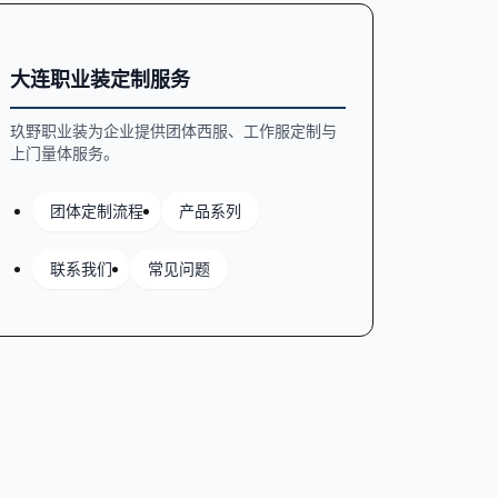
大连职业装定制服务
玖野职业装为企业提供团体西服、工作服定制与
上门量体服务。
团体定制流程
产品系列
联系我们
常见问题