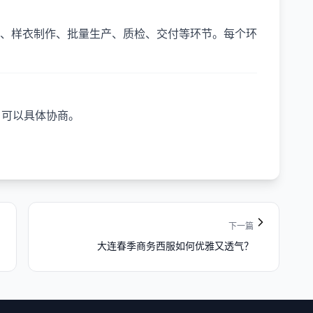
、样衣制作、批量生产、质检、交付等环节。每个环
，可以具体协商。
下一篇
大连春季商务西服如何优雅又透气？