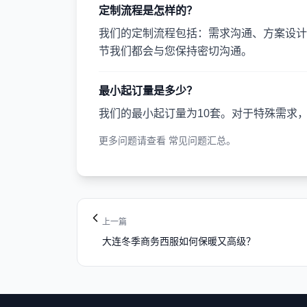
定制流程是怎样的？
我们的定制流程包括：需求沟通、方案设计
节我们都会与您保持密切沟通。
最小起订量是多少？
我们的最小起订量为10套。对于特殊需求
更多问题请查看
常见问题汇总
。
上一篇
大连冬季商务西服如何保暖又高级？