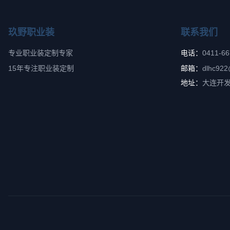
玖野职业装
联系我们
专业职业装定制专家
电话：
0411-6
15年专注职业装定制
邮箱：
dlhc922
地址：
大连开发