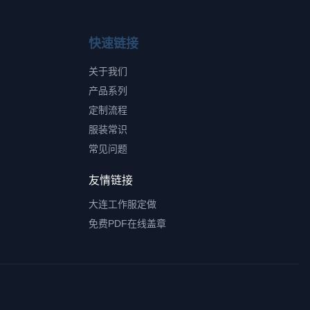
快速链接
关于我们
产品系列
定制流程
服装常识
常见问题
友情链接
大连工作服定做
免费PDF在线盖章