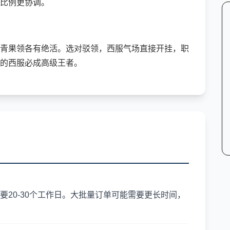
比例更协调。
青果领各有绝活。选对驳领，西服气场直接开挂，职
的西服必成高级王者。
20-30个工作日。大批量订单可能需要更长时间，