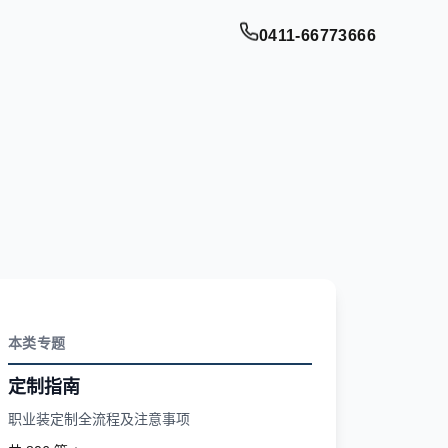
0411-66773666
本类专题
定制指南
职业装定制全流程及注意事项