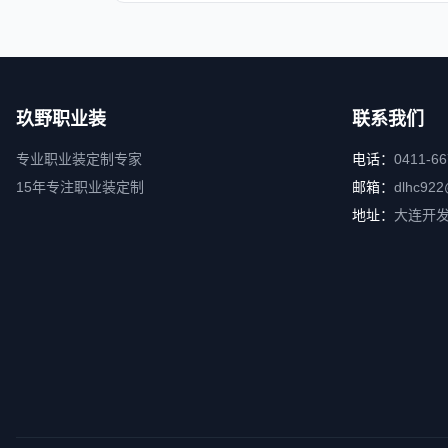
玖野职业装
联系我们
专业职业装定制专家
电话：
0411-6
15年专注职业装定制
邮箱：
dlhc922
地址：
大连开发