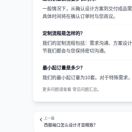
一般情况下，从确认设计方案到交付成品需要
具体时间将在确认订单时与您商议。
定制流程是怎样的？
我们的定制流程包括：需求沟通、方案设计
节我们都会与您保持密切沟通。
最小起订量是多少？
我们的最小起订量为10套。对于特殊需求
更多问题请查看
常见问题汇总
。
上一篇
西服袖口怎么设计才显精致？