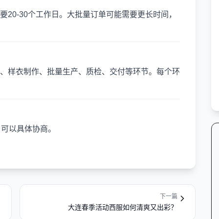
20-30个工作日。大批量订单可能需要更长时间，
、样衣制作、批量生产、质检、交付等环节。每个环
，可以具体协商。
下一篇
大连春季活动西服如何清爽又出彩？