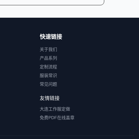
快速链接
关于我们
产品系列
定制流程
服装常识
常见问题
友情链接
大连工作服定做
免费PDF在线盖章