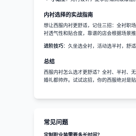
内衬选择的实战指南
想让西服内衬更舒适，记住三招：全衬职场
衬透气性和贴合度，靠谱的店会根据场景推
进阶技巧
：久坐选全衬，活动选半衬，舒适
总结
西服内衬怎么选才更舒适？全衬、半衬、无
婚礼都帅炸。试试这招，你的西服绝对是贴
常见问题
定制职业装需要多长时间？