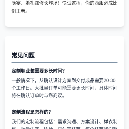
晚宴、婚礼都修长炸场！快试这招，你的西服必成比
例王者。
常见问题
定制职业装需要多长时间？
一般情况下，从确认设计方案到交付成品需要20-30
个工作日。大批量订单可能需要更长时间，具体时间
将在确认订单时与您商议。
定制流程是怎样的？
我们的定制流程包括：需求沟通、方案设计、样衣制