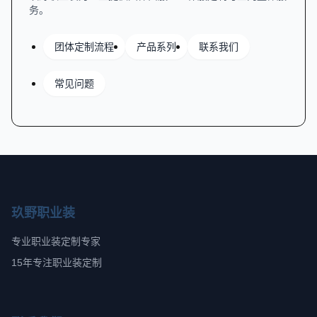
务。
团体定制流程
产品系列
联系我们
常见问题
玖野职业装
专业职业装定制专家
15年专注职业装定制