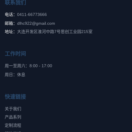
联系我们
电话：
0411-66773666
邮箱：
dlhc922@gmail.com
地址：
大连开发区淮河中路7号思创工业园215室
工作时间
周一至周六：8:00 - 17:00
周日：休息
快速链接
关于我们
产品系列
定制流程