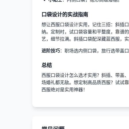
口袋设计的实战指南
想让西服口袋设计实用，记住三招：斜插口
纳。定制时，试口袋容量和平整度，靠谱的店如
艺，细节拉满。斜插口袋配深藏蓝西服，实
进阶技巧
：职场选内侧口袋，旅行选带盖口
总结
西服口袋设计怎么选才实用？斜插、带盖、
场婚礼都无敌。想定制高品质西服？试试靠谱的
西服绝对是实用神器！