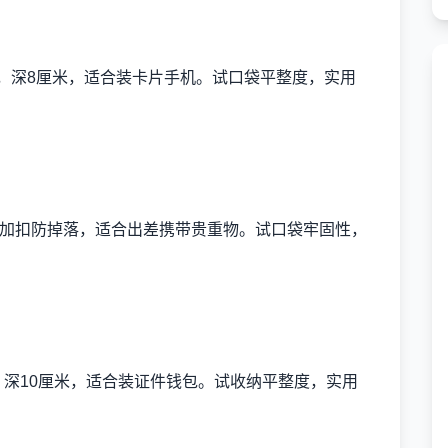
），深8厘米，适合装卡片手机。试口袋平整度，实用
），加扣防掉落，适合出差携带贵重物。试口袋牢固性，
。
，深10厘米，适合装证件钱包。试收纳平整度，实用