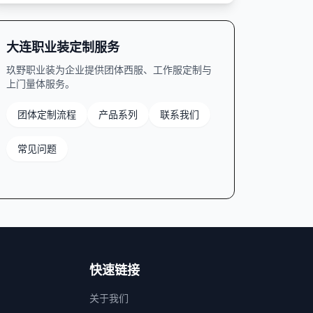
大连职业装定制服务
玖野职业装为企业提供团体西服、工作服定制与
上门量体服务。
团体定制流程
产品系列
联系我们
常见问题
快速链接
关于我们