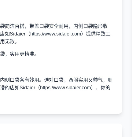
袋简洁百搭，带盖口袋安全耐用，内侧口袋隐形收
Sidaier（
https://www.sidaier.com
）提供精致工
用无敌。
袋，实用更精准。
内侧口袋各有妙用。选对口袋，西服实用又帅气，职
店如Sidaier（
https://www.sidaier.com
），你的