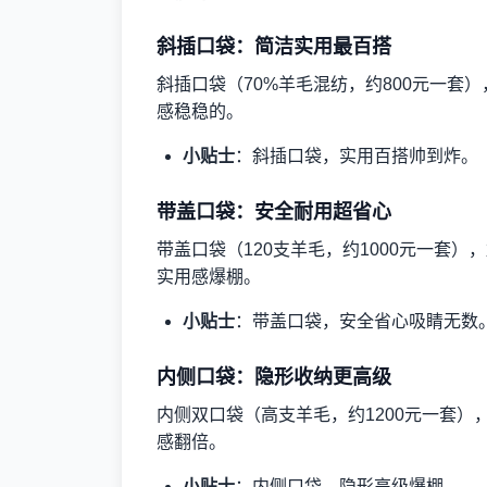
斜插口袋：简洁实用最百搭
斜插口袋（70%羊毛混纺，约800元一套
感稳稳的。
小贴士
：斜插口袋，实用百搭帅到炸。
带盖口袋：安全耐用超省心
带盖口袋（120支羊毛，约1000元一套
实用感爆棚。
小贴士
：带盖口袋，安全省心吸睛无数
内侧口袋：隐形收纳更高级
内侧双口袋（高支羊毛，约1200元一套）
感翻倍。
小贴士
：内侧口袋，隐形高级爆棚。