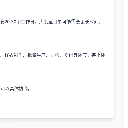
20-30个工作日。大批量订单可能需要更长时间，
、样衣制作、批量生产、质检、交付等环节。每个环
，可以具体协商。