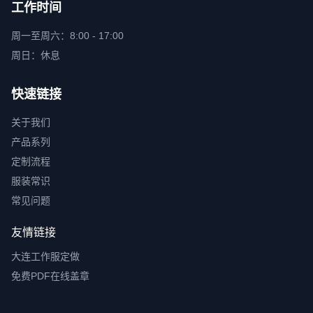
工作时间
周一至周六：8:00 - 17:00
周日：休息
快速链接
关于我们
产品系列
定制流程
服装常识
常见问题
友情链接
大连工作服定做
免费PDF在线盖章