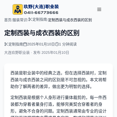
定制指南
首页
/
服装常识
/
/
定制西装与成衣西装的区别
定制西装与成衣西装的区别
定制指南
2025年01月10日
1 分钟阅读
大连玖野职业装 · 发布
2025年01月10日
西装是职业装中的经典之选，但在选择西装时，定制
西装与成衣西装之间的区别是不可忽视的。本文将帮
助你了解两者的差异，做出更为明智的选择。
定制西装是根据个人身形进行量体裁剪的，每一件西
装都为穿着者量身打造，能够完美契合穿着者的身
形，避免不合身的问题。定制西装通常由专业的设计