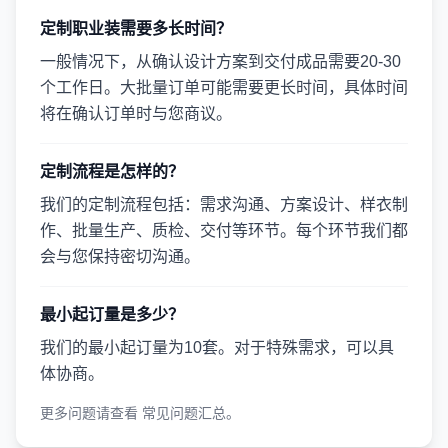
定制职业装需要多长时间？
一般情况下，从确认设计方案到交付成品需要20-30
个工作日。大批量订单可能需要更长时间，具体时间
将在确认订单时与您商议。
定制流程是怎样的？
我们的定制流程包括：需求沟通、方案设计、样衣制
作、批量生产、质检、交付等环节。每个环节我们都
会与您保持密切沟通。
最小起订量是多少？
我们的最小起订量为10套。对于特殊需求，可以具
体协商。
更多问题请查看
常见问题汇总
。