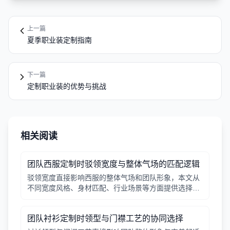
上一篇
夏季职业装定制指南
下一篇
定制职业装的优势与挑战
相关阅读
团队西服定制时驳领宽度与整体气场的匹配逻辑
驳领宽度直接影响西服的整体气场和团队形象，本文从
不同宽度风格、身材匹配、行业场景等方面提供选择逻
辑，帮助行政采购做出合适决策。
团队衬衫定制时领型与门襟工艺的协同选择