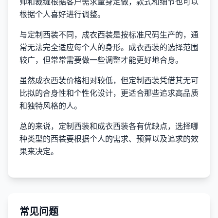
师和裁缝根据客户需求量身定做，款式和细节也可以
根据个人喜好进行调整。
与定制西装不同，成衣西装是按标准尺码生产的，通
常无法完全适应每个人的身形。成衣西装的选择范围
较广，但常常需要做一些调整才能更好地合身。
虽然成衣西装价格相对较低，但定制西装凭借其无可
比拟的合身性和个性化设计，更适合那些追求高品质
和独特风格的人。
总的来说，定制西装和成衣西装各有优缺点，选择哪
种类型的西装要根据个人的需求、预算以及追求的效
果来决定。
常见问题