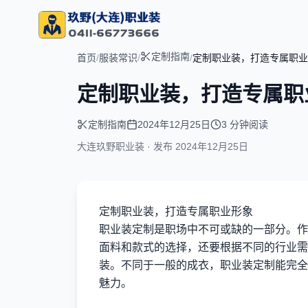
定制指南
首页
/
服装常识
/
/
定制职业装，打造专属职业
定制职业装，打造专属职
定制指南
2024年12月25日
3 分钟阅读
大连玖野职业装 · 发布
2024年12月25日
定制职业装，打造专属职业形象
职业装定制是职场中不可或缺的一部分。作
面料和款式的选择，还要根据不同的行业需
装。不同于一般的成衣，职业装定制能完全
魅力。