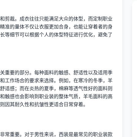
和剪裁。成衣往往只能满足大众的体型，而定制职业
精准的量体不仅让衣服更加合身，也能让穿着者的身
长等细节可以根据个人的体型特征进行优化，避免了
关重要的部分。每种面料的触感、舒适性以及适用季
和工作场合的要求来选择。例如，在寒冷的冬季，羊
舒适感；而在炎热的夏季，棉麻等透气性好的面料则
和触感也会影响到职业装的整体气质，羊毛面料的高
则因其耐久性和抗皱性更适合日常穿着。
非常重要。对于男性来说，西装是最常见的职业装款