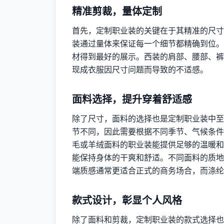
精准剪裁，量体定制
首先，定制职业装的关键在于其精准的尺寸
装通过量体来保证每一个细节都精确到位。
材得到最好的展示。西装的肩部、腰部、裤
现成衣服因尺寸问题而导致的不适感。
面料选择，提升穿着舒适感
除了尺寸，面料的选择也是定制职业装中至
节不同，因此需要根据不同季节、气候条件
毛或羊绒面料的职业装能提供足够的温暖和
能保持身体的干爽和舒适。不同面料的质地
端质感通常更适合正式的商务场合，而涤纶
款式设计，彰显个人风格
除了面料和剪裁，定制职业装的款式选择也