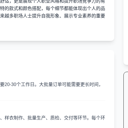
舒适，更是展现个人职业风格和提升职场竞争力的有
特的款式和颜色搭配，每个细节都能体现出个人的品
来越多职场人士提升自我形象、展示专业素养的重要
20-30个工作日。大批量订单可能需要更长时间，
、样衣制作、批量生产、质检、交付等环节。每个环