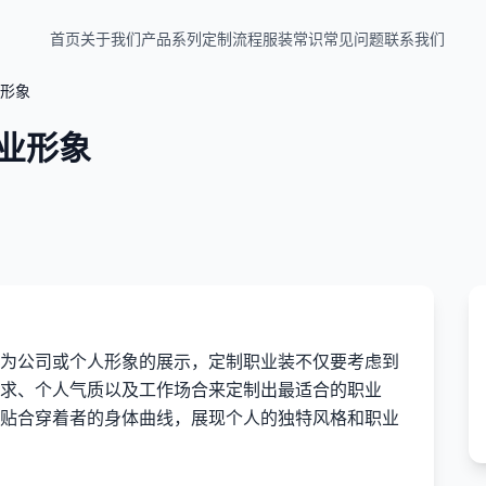
首页
关于我们
产品系列
定制流程
服装常识
常见问题
联系我们
形象
业形象
为公司或个人形象的展示，定制职业装不仅要考虑到
求、个人气质以及工作场合来定制出最适合的职业
贴合穿着者的身体曲线，展现个人的独特风格和职业