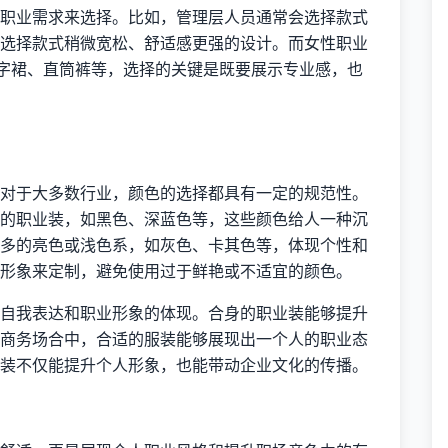
职业需求来选择。比如，管理层人员通常会选择款式
选择款式稍微宽松、舒适感更强的设计。而女性职业
字裙、直筒裤等，选择的关键是既要展示专业感，也
对于大多数行业，颜色的选择都具有一定的规范性。
的职业装，如黑色、深蓝色等，这些颜色给人一种沉
多的亮色或浅色系，如灰色、卡其色等，体现个性和
形象来定制，避免使用过于鲜艳或不适宜的颜色。
自我表达和职业形象的体现。合身的职业装能够提升
商务场合中，合适的服装能够展现出一个人的职业态
装不仅能提升个人形象，也能带动企业文化的传播。