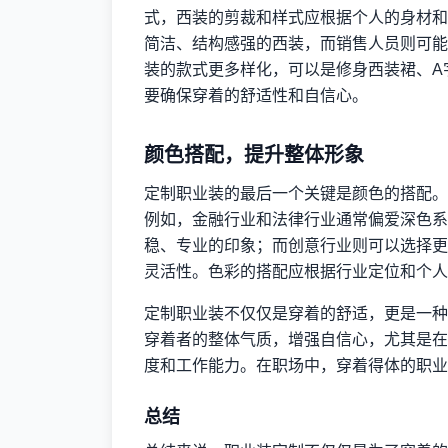
式，西装的剪裁和样式应根据个人的身材和
简洁、结构感强的西装，而销售人员则可能
装的款式更多样化，可以是修身西装裙、A
要确保穿着的舒适性和自信心。
颜色搭配，提升整体形象
定制职业装的最后一个关键是颜色的搭配。
例如，金融行业和法律行业通常偏爱深色系
稳、专业的印象；而创意行业则可以选择更
灵活性。色彩的搭配应根据行业定位和个人
定制职业装不仅仅是穿着的舒适，更是一种
穿着者的整体气质，增强自信心，尤其是在
度和工作能力。在职场中，穿着得体的职业
总结