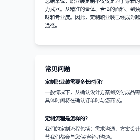
总结来说，职业装定制不仅仅是为了穿着的
力武器。从精准的量体、合适的面料、到独
味和专业度。因此，定制职业装已经成为越
途径。
常见问题
定制职业装需要多长时间？
一般情况下，从确认设计方案到交付成品需要
具体时间将在确认订单时与您商议。
定制流程是怎样的？
我们的定制流程包括：需求沟通、方案设计
节我们都会与您保持密切沟通。