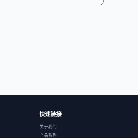
快速链接
关于我们
产品系列