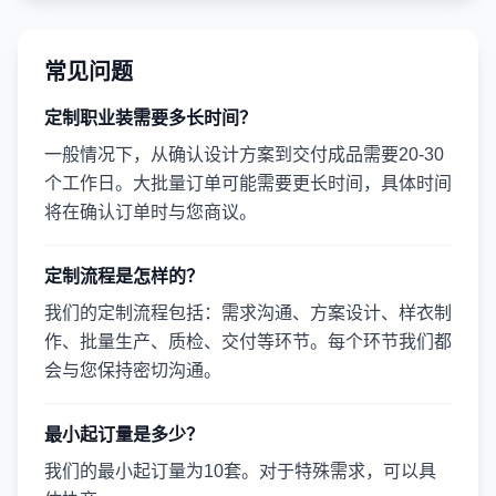
常见问题
定制职业装需要多长时间？
一般情况下，从确认设计方案到交付成品需要20-30
个工作日。大批量订单可能需要更长时间，具体时间
将在确认订单时与您商议。
定制流程是怎样的？
我们的定制流程包括：需求沟通、方案设计、样衣制
作、批量生产、质检、交付等环节。每个环节我们都
会与您保持密切沟通。
最小起订量是多少？
我们的最小起订量为10套。对于特殊需求，可以具