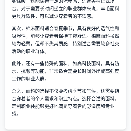
够保暖，还能保持一定的流畅感，适合各种正式场
合。对于需要长时间坐立的职业群体来说，羊毛面料
更具舒适性，可以减少穿着者的不适感。
其次，棉麻面料适合春夏季节，具有良好的透气性和
吸湿性，能够让穿着者保持干爽舒适。棉麻面料虽然
较为轻薄，但却不失其质感，特别适合需要较多社交
活动的职业群体。
此外，还有一些特殊的面料，如高科技面料，具有防
水、抗皱等功能，非常适合需要长时间外出或高强度
工作的职业人群。
总之，面料的选择不仅要考虑季节和气候，还需要结
合穿着者的个人需求和职业特点。选择合适的面料，
定制职业装能够更好地满足穿着者的舒适度和专业
感。