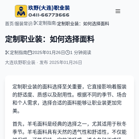
定制指南
首页
/
服装常识
/
/
定制职业装：如何选择面料
定制职业装：如何选择面料
定制指南
2025年01月26日
1 分钟阅读
大连玖野职业装 · 发布
2025年01月26日
定制职业装的面料选择至关重要，它直接影响着服装
的舒适度、质感以及耐用性。根据不同的季节、场合
和个人需求，选择合适的面料能够让职业装更加完
美。
首先，羊毛面料是经典的选择之一，尤其适用于秋冬
季节。羊毛面料具有天然的透气性和舒适性，不仅能