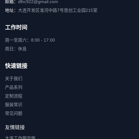
邮箱：
dlhc922@gmail.com
地址：
大连开发区淮河中路7号思创工业园215室
工作时间
周一至周六：8:00 - 17:00
周日：休息
快速链接
关于我们
产品系列
定制流程
服装常识
常见问题
友情链接
大连工作服定做