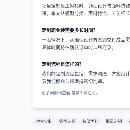
批量定制员工衬衫时，领型设计与面料抗皱
适。本文从领型分类、面料特性、工艺细节
定制职业装需要多长时间？
一般情况下，从确认设计方案到交付成品需要
具体时间将在确认订单时与您商议。
定制流程是怎样的？
我们的定制流程包括：需求沟通、方案设计
节我们都会与您保持密切沟通。
更多问题请查看
常见问题汇总
。
衬衫定制
领型选择
抗皱面料
批量定制