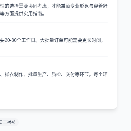
性的选择需要协同考虑，才能兼顾专业形象与穿着舒
等方面提供实用指南。
20-30个工作日。大批量订单可能需要更长时间，
、样衣制作、批量生产、质检、交付等环节。每个环
员工衬衫