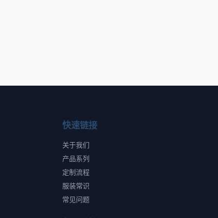
快速链接
关于我们
产品系列
定制流程
服装常识
常见问题