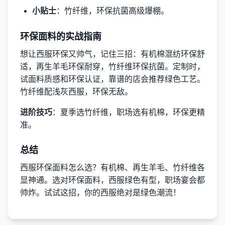
小贴士
：竹纤维，环保抗菌高级爆棚。
环保面料的实战指南
想让西服环保又帅气，记住三招：有机棉混纺环保舒
适，再生羊毛环保耐穿，竹纤维环保抗菌。定制时，
试面料质感和环保认证，靠谱的店会推荐绿色工艺。
竹纤维配浅灰西服，环保无敌。
进阶技巧
：夏季选竹纤维，职场选有机棉，环保更精
准。
总结
西服环保面料怎么选？有机棉、再生羊毛、竹纤维各
显神通。选对环保面料，西服绿色有型，职场宴会都
帅炸。试试这招，你的西服绝对是绿色潮流！