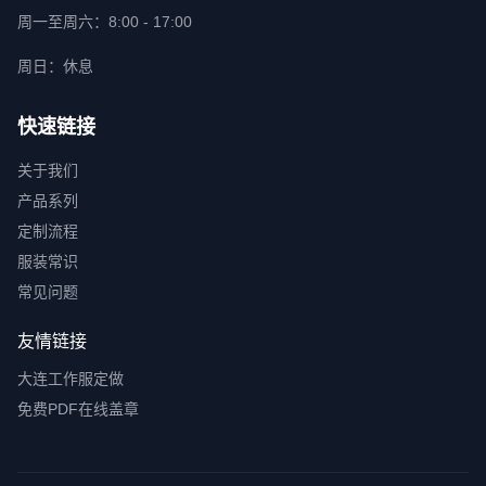
周一至周六：8:00 - 17:00
周日：休息
快速链接
关于我们
产品系列
定制流程
服装常识
常见问题
友情链接
大连工作服定做
免费PDF在线盖章