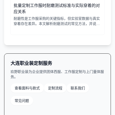
批量定制工作服时耐磨测试标准与实际穿着的对
应关系
耐磨性是工作服采购的关键指标，但实验室数据与真实
穿着存在差异。本文解析耐磨测试的常见方法，并说明
如何结合工种环境选择合适面料。
大连职业装定制服务
玖野职业装为企业提供团体西服、工作服定制与上门量体服
务。
查看面料与款式
定制流程
联系我们
常见问题