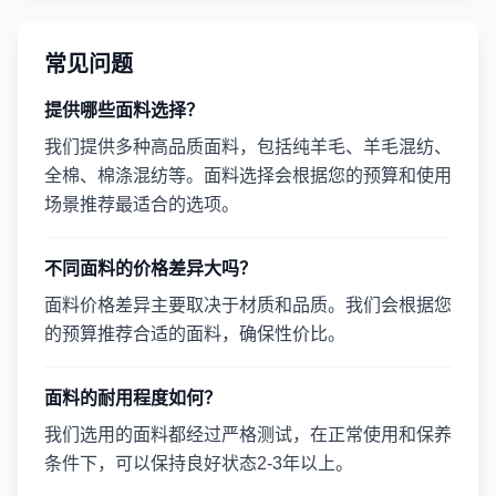
常见问题
提供哪些面料选择？
我们提供多种高品质面料，包括纯羊毛、羊毛混纺、
全棉、棉涤混纺等。面料选择会根据您的预算和使用
场景推荐最适合的选项。
不同面料的价格差异大吗？
面料价格差异主要取决于材质和品质。我们会根据您
的预算推荐合适的面料，确保性价比。
面料的耐用程度如何？
我们选用的面料都经过严格测试，在正常使用和保养
条件下，可以保持良好状态2-3年以上。