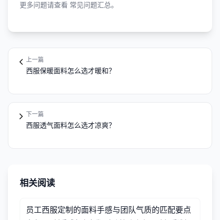
更多问题请查看
常见问题汇总
。
上一篇
西服保暖面料怎么选才暖和？
下一篇
西服透气面料怎么选才凉爽？
相关阅读
员工西服定制的面料手感与团队气质的匹配要点