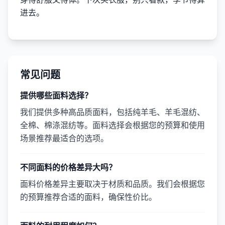
进去。
常见问题
提供哪些面料选择？
我们提供多种高品质面料，包括纯羊毛、羊毛混纺、
全棉、棉涤混纺等。面料选择会根据您的预算和使用
场景推荐最适合的选项。
不同面料的价格差异大吗？
面料价格差异主要取决于材质和品质。我们会根据您
的预算推荐合适的面料，确保性价比。