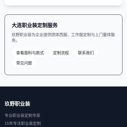
大连职业装定制服务
玖野职业装为企业提供团体西服、工作服定制与上门量体服
务。
查看面料与款式
定制流程
联系我们
常见问题
玖野职业装
专业职业装定制专家
15年专注职业装定制