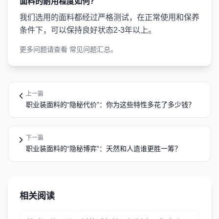
面料的耐用程度如何？
我们选用的面料都经过严格测试，在正常使用和保养
条件下，可以保持良好状态2-3年以上。
更多问题请查看
常见问题汇总
。
上一篇
职业装面料的“隐秘代价”：你为这些特性多花了多少钱？
下一篇
职业装面料的“隐秘博弈”：天然和人造谁更胜一筹？
相关阅读