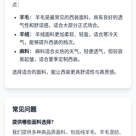
点：
羊毛：
羊毛是最常见的西装面料，具有良好的透
气性和舒适感，适合大部分正式场合。
羊绒：
羊绒面料更加柔软、轻盈，适合寒冷天
气，能够提升西装的档次。
麻料：
麻料适合炎热的天气，轻便透气，但较容
易起皱，适合夏季定制西装。
选择适合的面料，能让西装更具舒适性与高贵感。
常见问题
提供哪些面料选择？
我们提供多种高品质面料，包括纯羊毛、羊毛混纺、