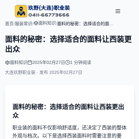
面料知识
首页
/
服装常识
/
/
面料的秘密：选择适合的面料
让西装更出众
面料的秘密：选择适合的面料让西装更
出众
面料知识
2025年02月27日
1 分钟阅读
大连玖野职业装 · 发布
2025年02月27日
面料的秘密：选择适合的面料让西装更出
众
职业装的面料不仅影响舒适度，还决定了西装的整体
外观与档次。以下是选择西装面料时需要注意的要