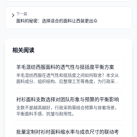
下一篇
面料的秘密：选择适合的面料让西装更出众
相关阅读
羊毛混纺西服面料的透气性与挺括度平衡方案
羊毛混纺西服在透气性和挺括度之间如何取舍？本文从
面料成分、组织结构、后整理工艺等角度，为行政采购
和团队管理者提供实用平衡方案。
衬衫面料支数选择对团队形象与预算的平衡影响
支数不是越高越好，行政采购需结合预算与穿着场景，
平衡面料手感、抗皱与耐用性。
批量定制衬衫时面料缩水率与成衣尺寸的联动考