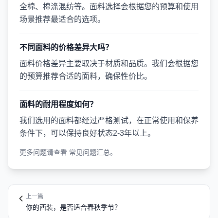
全棉、棉涤混纺等。面料选择会根据您的预算和使用
场景推荐最适合的选项。
不同面料的价格差异大吗？
面料价格差异主要取决于材质和品质。我们会根据您
的预算推荐合适的面料，确保性价比。
面料的耐用程度如何？
我们选用的面料都经过严格测试，在正常使用和保养
条件下，可以保持良好状态2-3年以上。
更多问题请查看
常见问题汇总
。
上一篇
你的西装，是否适合春秋季节？